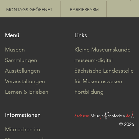
MONTAGS GEÖFFNET
BARRIEREARM
Menü
Links
Museen
Kleine Museumskunde
Sammlungen
museum-digital
Ausstellungen
Sächsische Landesstelle
Veranstaltungen
für Museumswesen
Lernen & Erleben
Fortbildung
Informationen
© 2026
Mitmachen im