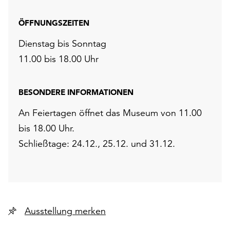
ÖFFNUNGSZEITEN
Dienstag bis Sonntag
11.00 bis 18.00 Uhr
BESONDERE INFORMATIONEN
An Feiertagen öffnet das Museum von 11.00
bis 18.00 Uhr.
Schließtage: 24.12., 25.12. und 31.12.
Ausstellung merken