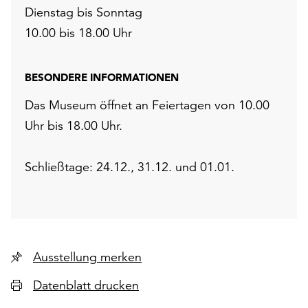
Dienstag bis Sonntag
10.00 bis 18.00 Uhr
BESONDERE INFORMATIONEN
Das Museum öffnet an Feiertagen von 10.00
Uhr bis 18.00 Uhr.
Schließtage: 24.12., 31.12. und 01.01.
Ausstellung merken
Datenblatt drucken