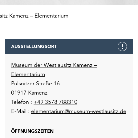
itz Kamenz – Elementarium
AUSSTELLUNGSORT
Museum der Westlausitz Kamenz –
Elementarium
Pulsnitzer Straße 16
01917 Kamenz
Telefon :
+49 3578 788310
E-Mail :
elementarium@museum-westlausitz.de
ÖFFNUNGSZEITEN