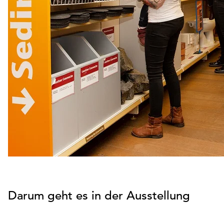
Darum geht es in der Ausstellung