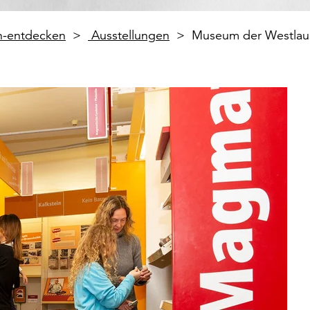
en-entdecken
Ausstellungen
Museum der Westlaus