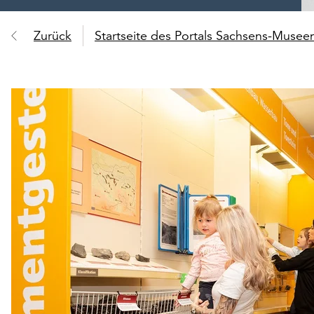
Zurück
Startseite des Portals Sachsens-Muse