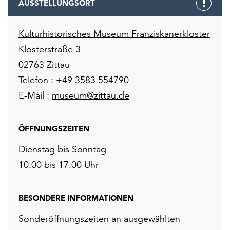
AUSSTELLUNGSORT
Kulturhistorisches Museum Franziskanerkloster
Klosterstraße 3
02763 Zittau
Telefon :
+49 3583 554790
E-Mail :
museum@zittau.de
ÖFFNUNGSZEITEN
Dienstag bis Sonntag
10.00 bis 17.00 Uhr
BESONDERE INFORMATIONEN
Sonderöffnungszeiten an ausgewählten