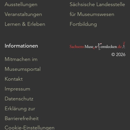
Ausstellungen
Sächsische Landesstelle
Veranstaltungen
für Museumswesen
Lernen & Erleben
Fortbildung
Informationen
© 2026
Mitmachen im
Museumsportal
Kontakt
Impressum
Datenschutz
Erklärung zur
Barrierefreiheit
Cookie-Einstellungen