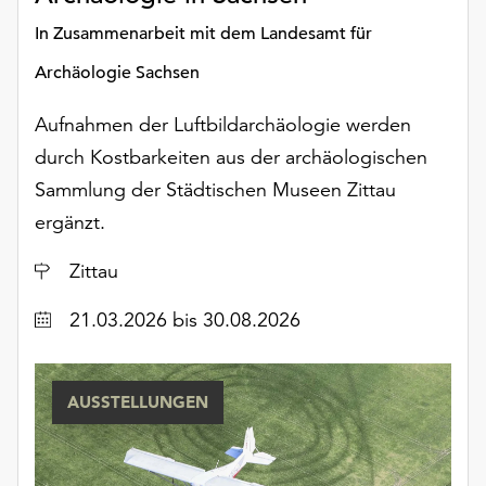
In Zusammenarbeit mit dem Landesamt für
Archäologie Sachsen
Aufnahmen der Luftbildarchäologie werden
durch Kostbarkeiten aus der archäologischen
Sammlung der Städtischen Museen Zittau
ergänzt.
Ort
Zittau
Datum
21.03.2026
bis 30.08.2026
AUSSTELLUNGEN