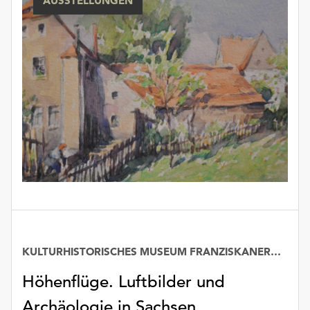
AUSSTELLUNGEN
KULTURHISTORISCHES MUSEUM FRANZISKANERKLOSTER
Höhenflüge. Luftbilder und
Archäologie in Sachsen