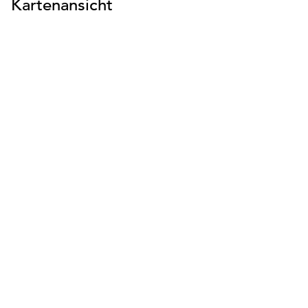
Kartenansicht