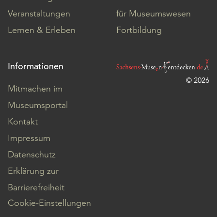
Veranstaltungen
für Museumswesen
Lernen & Erleben
Fortbildung
Informationen
© 2026
Mitmachen im
Museumsportal
Kontakt
Impressum
Datenschutz
Erklärung zur
Barrierefreiheit
Cookie-Einstellungen