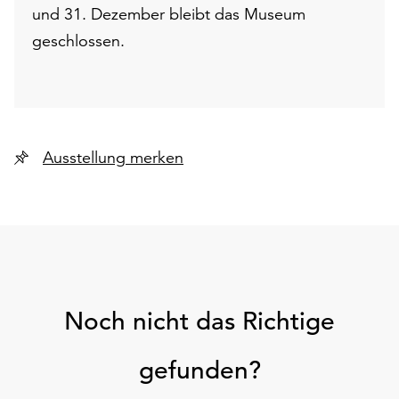
und 31. Dezember bleibt das Museum
geschlossen.
Ausstellung merken
Noch nicht das Richtige
gefunden?