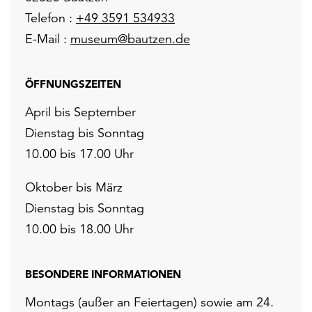
Telefon :
+49 3591 534933
E-Mail :
museum@bautzen.de
ÖFFNUNGSZEITEN
April bis September
Dienstag bis Sonntag
10.00 bis 17.00 Uhr
Oktober bis März
Dienstag bis Sonntag
10.00 bis 18.00 Uhr
BESONDERE INFORMATIONEN
Montags (außer an Feiertagen) sowie am 24.