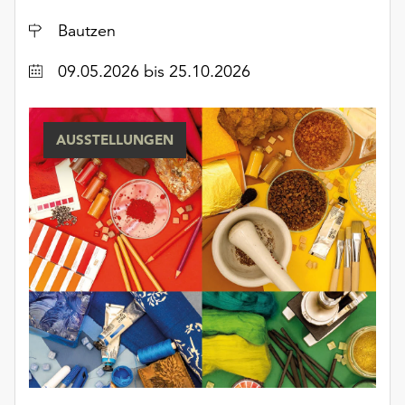
Ort
Bautzen
Datum
09.05.2026
bis 25.10.2026
AUSSTELLUNGEN