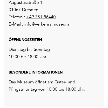
Augustusstraße 1
01067 Dresden
Telefon :
+49 351 86440
E-Mail :
info@verkehrs.museum
ÖFFNUNGSZEITEN
Dienstag bis Sonntag
10.00 bis 18.00 Uhr
BESONDERE INFORMATIONEN
Das Museum öffnet am Oster- und
Pfingstmontag von 10.00 bis 18.00 Uhr.