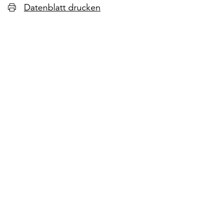
Datenblatt drucken