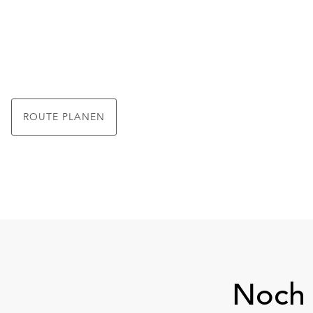
ROUTE PLANEN
Noch 