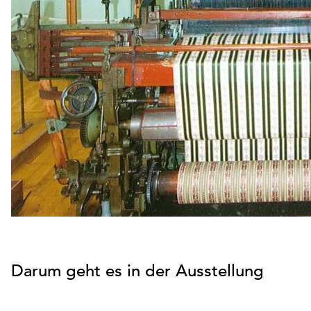
Darum geht es in der Ausstellung