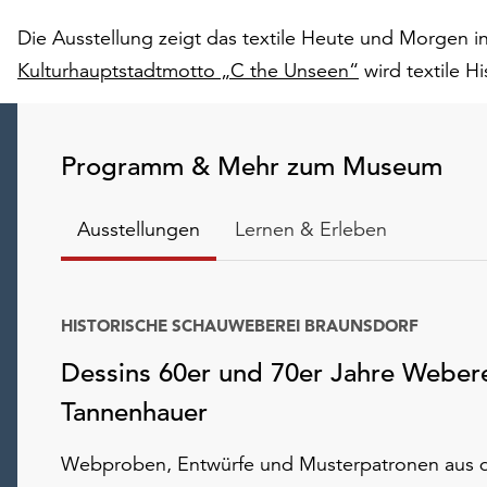
Die Ausstellung zeigt das textile Heute und Morgen 
Kulturhauptstadtmotto „C the Unseen“
wird textile Hi
Programm & Mehr zum Museum
Ausstellungen
Lernen & Erleben
HISTORISCHE SCHAUWEBEREI BRAUNSDORF
Dessins 60er und 70er Jahre Weber
Tannenhauer
Webproben, Entwürfe und Musterpatronen aus