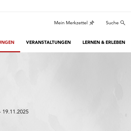
Mein Merkzettel
Suche
UNGEN
VERANSTALTUNGEN
LERNEN & ERLEBEN
- 19.11.2025