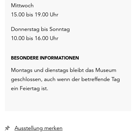
Mittwoch
15.00 bis 19.00 Uhr
Donnerstag bis Sonntag
10.00 bis 16.00 Uhr
BESONDERE INFORMATIONEN
Montags und dienstags bleibt das Museum
geschlossen, auch wenn der betreffende Tag
ein Feiertag ist.
Ausstellung merken