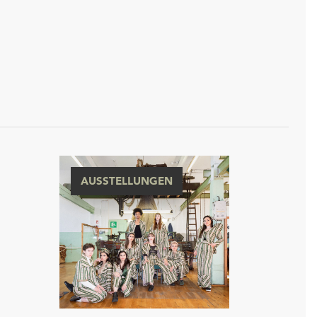
AUSSTELLUNGEN
n