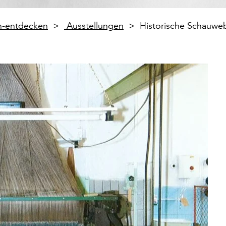
en-entdecken
Ausstellungen
Historische Schauweb