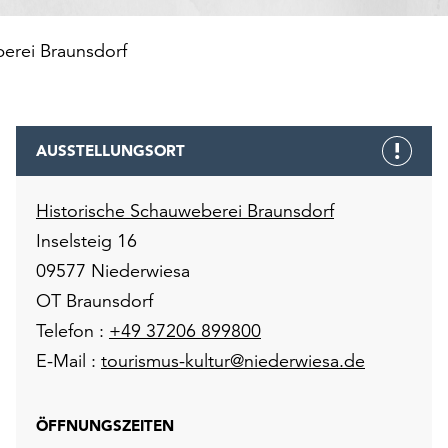
erei Braunsdorf
AUSSTELLUNGSORT
Historische Schauweberei Braunsdorf
Inselsteig 16
09577 Niederwiesa
OT Braunsdorf
Telefon :
+49 37206 899800
E-Mail :
tourismus-kultur@niederwiesa.de
ÖFFNUNGSZEITEN