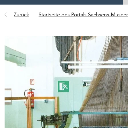
Zurück
Startseite des Portals Sachsens-Muse