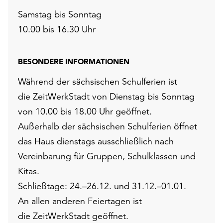
Samstag bis Sonntag
10.00 bis 16.30 Uhr
BESONDERE INFORMATIONEN
Während der sächsischen Schulferien ist
die ZeitWerkStadt von Dienstag bis Sonntag
von 10.00 bis 18.00 Uhr geöffnet.
Außerhalb der sächsischen Schulferien öffnet
das Haus dienstags ausschließlich nach
Vereinbarung für Gruppen, Schulklassen und
Kitas.
Schließtage: 24.–26.12. und 31.12.–01.01.
An allen anderen Feiertagen ist
die ZeitWerkStadt geöffnet.