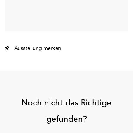
Ausstellung merken
Noch nicht das Richtige
gefunden?