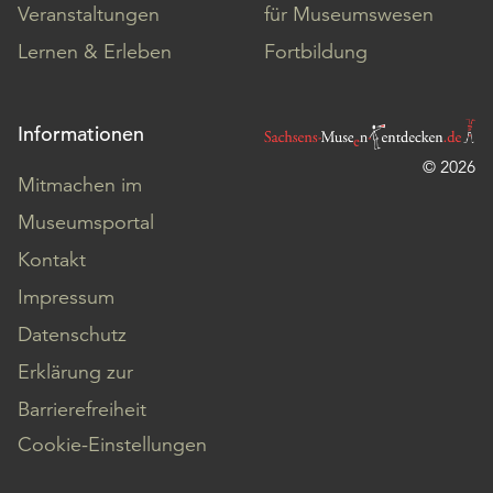
Veranstaltungen
für Museumswesen
Lernen & Erleben
Fortbildung
Informationen
© 2026
Mitmachen im
Museumsportal
Kontakt
Impressum
Datenschutz
Erklärung zur
Barrierefreiheit
Cookie-Einstellungen