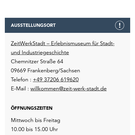
AUSSTELLUNGSORT
ZeitWerkStadt – Erlebnismuseum für Stadt-
und Industriegeschichte
Chemnitzer Straße 64
09669 Frankenberg/Sachsen
Telefon :
+49 37206 619620
E-Mail :
willkommen@zeit-werk-stadt.de
ÖFFNUNGSZEITEN
Mittwoch bis Freitag
10.00 bis 15.00 Uhr