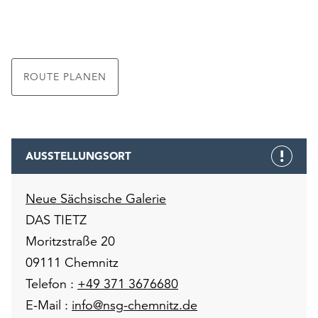
ROUTE PLANEN
AUSSTELLUNGSORT
Neue Sächsische Galerie
DAS TIETZ
Moritzstraße 20
09111 Chemnitz
Telefon :
+49 371 3676680
E-Mail :
info@nsg-chemnitz.de