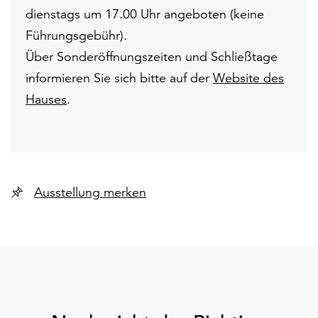
dienstags um 17.00 Uhr angeboten (keine
Führungsgebühr).
Über Sonderöffnungszeiten und Schließtage
informieren Sie sich bitte auf der
Website des
Hauses
.
Ausstellung merken