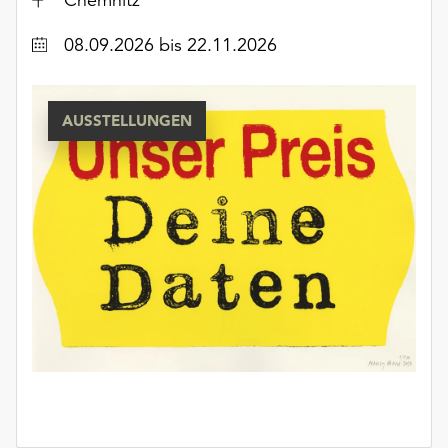
Datum
08.09.2026
bis 22.11.2026
AUSSTELLUNGEN