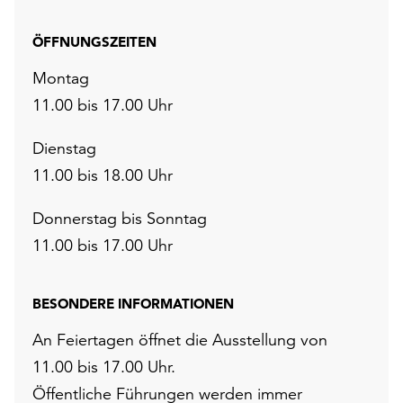
ÖFFNUNGSZEITEN
Montag
11.00 bis 17.00 Uhr
Dienstag
11.00 bis 18.00 Uhr
Donnerstag bis Sonntag
11.00 bis 17.00 Uhr
BESONDERE INFORMATIONEN
An Feiertagen öffnet die Ausstellung von
11.00 bis 17.00 Uhr.
Öffentliche Führungen werden immer