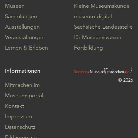
Museen
Kleine Museumskunde
Sammlungen
museum-digital
Ausstellungen
Sächsische Landesstelle
Veranstaltungen
für Museumswesen
Lernen & Erleben
Fortbildung
Informationen
© 2026
Mitmachen im
Museumsportal
Kontakt
Impressum
Datenschutz
Erklärung zur