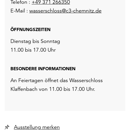
Telefon :
+49 371 266350
E-Mail :
wasserschloss@c3-chemnitz.de
ÖFFNUNGSZEITEN
Dienstag bis Sonntag
11.00 bis 17.00 Uhr
BESONDERE INFORMATIONEN
An Feiertagen öffnet das Wasserschloss
Klaffenbach von 11.00 bis 17.00 Uhr.
Ausstellung merken