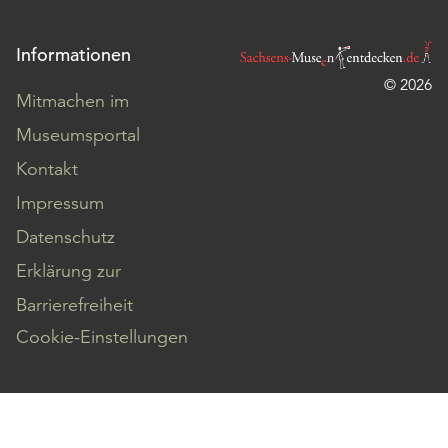
Informationen
© 2026
Mitmachen im
Museumsportal
Kontakt
Impressum
Datenschutz
Erklärung zur
Barrierefreiheit
Cookie-Einstellungen