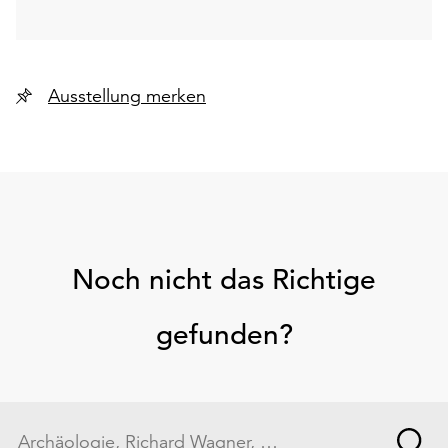
Ausstellung merken
Noch nicht das Richtige
gefunden?