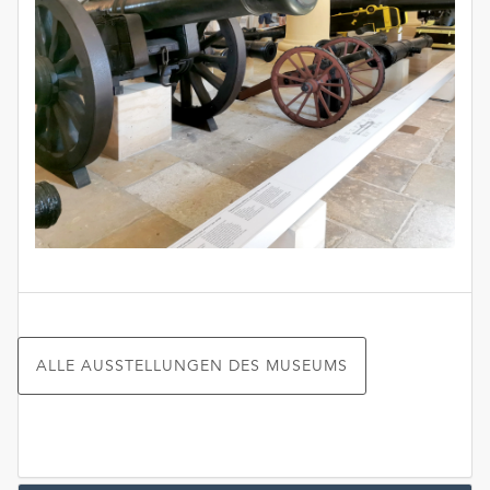
ALLE AUSSTELLUNGEN DES MUSEUMS