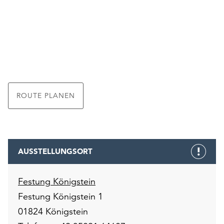
ROUTE PLANEN
AUSSTELLUNGSORT
Festung Königstein
Festung Königstein 1
01824 Königstein