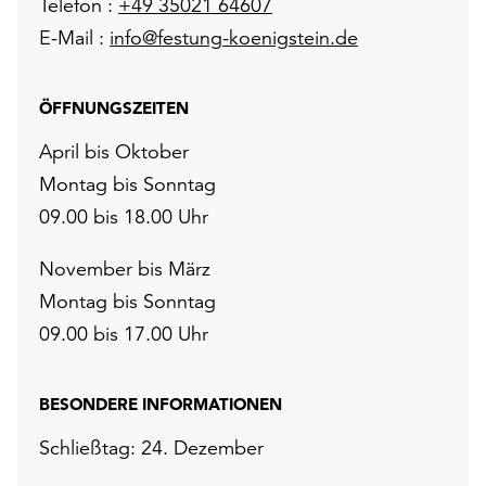
Telefon :
+49 35021 64607
E-Mail :
info@festung-koenigstein.de
ÖFFNUNGSZEITEN
April bis Oktober
Montag bis Sonntag
09.00 bis 18.00 Uhr
November bis März
Montag bis Sonntag
09.00 bis 17.00 Uhr
BESONDERE INFORMATIONEN
Schließtag: 24. Dezember