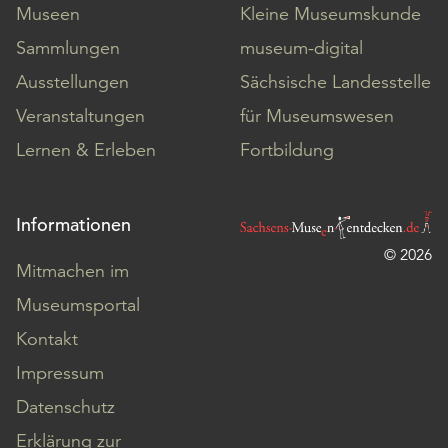
Museen
Kleine Museumskunde
Sammlungen
museum-digital
Ausstellungen
Sächsische Landesstelle
Veranstaltungen
für Museumswesen
Lernen & Erleben
Fortbildung
Informationen
© 2026
Mitmachen im
Museumsportal
Kontakt
Impressum
Datenschutz
Erklärung zur