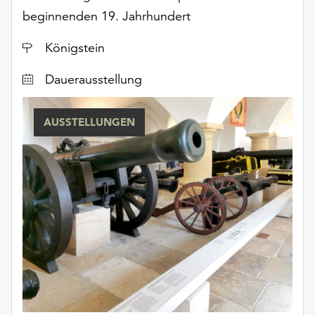
beginnenden 19. Jahrhundert
Ort
Königstein
Dauerausstellung
AUSSTELLUNGEN