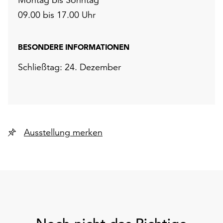
09.00 bis 17.00 Uhr
BESONDERE INFORMATIONEN
Schließtag: 24. Dezember
Ausstellung merken