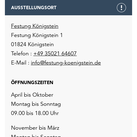
AUSSTELLUNGSORT
Festung Königstein
Festung Königstein 1
01824 Königstein
Telefon :
+49 35021 64607
E-Mail :
info@festung-koenigstein.de
ÖFFNUNGSZEITEN
April bis Oktober
Montag bis Sonntag
09.00 bis 18.00 Uhr
November bis März
Montag bis Sonntag