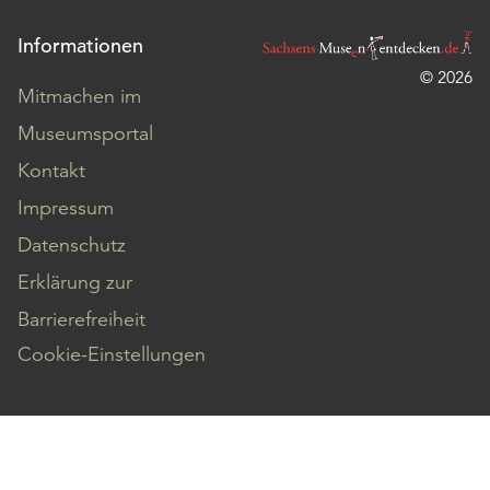
Informationen
© 2026
Mitmachen im
Museumsportal
Kontakt
Impressum
Datenschutz
Erklärung zur
Barrierefreiheit
Cookie-Einstellungen