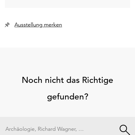
Ausstellung merken
Noch nicht das Richtige
gefunden?