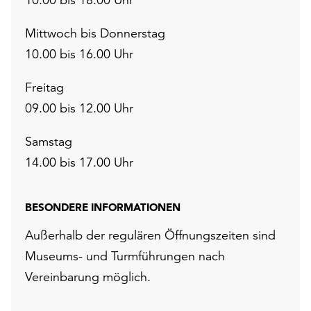
Mittwoch bis Donnerstag
10.00 bis 16.00 Uhr
Freitag
09.00 bis 12.00 Uhr
Samstag
14.00 bis 17.00 Uhr
BESONDERE INFORMATIONEN
Außerhalb der regulären Öffnungszeiten sind
Museums- und Turmführungen nach
Vereinbarung möglich.