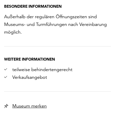
BESONDERE INFORMATIONEN
Außerhalb der regulären Öffnungszeiten sind
Museums- und Turmführungen nach Vereinbarung
möglich.
WEITERE INFORMATIONEN
teilweise behindertengerecht
Verkaufsangebot
Museum merken