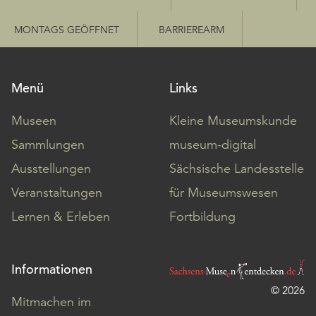
MONTAGS GEÖFFNET
BARRIEREARM
Menü
Links
Museen
Kleine Museumskunde
Sammlungen
museum-digital
Ausstellungen
Sächsische Landesstelle
Veranstaltungen
für Museumswesen
Lernen & Erleben
Fortbildung
Informationen
© 2026
Mitmachen im