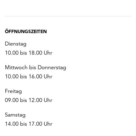
ÖFFNUNGSZEITEN
Dienstag
10.00 bis 18.00 Uhr
Mittwoch bis Donnerstag
10.00 bis 16.00 Uhr
Freitag
09.00 bis 12.00 Uhr
Samstag
14.00 bis 17.00 Uhr