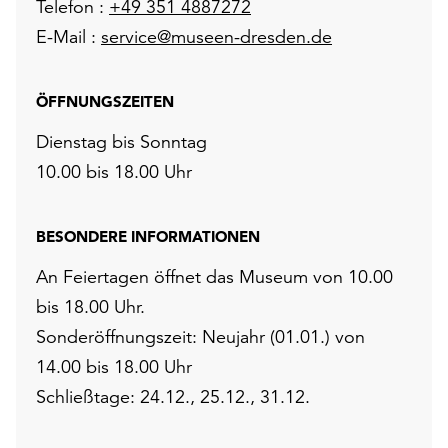
Telefon :
+49 351 4887272
E-Mail :
service@museen-dresden.de
ÖFFNUNGSZEITEN
Dienstag bis Sonntag
10.00 bis 18.00 Uhr
BESONDERE INFORMATIONEN
An Feiertagen öffnet das Museum von 10.00
bis 18.00 Uhr.
Sonderöffnungszeit: Neujahr (01.01.) von
14.00 bis 18.00 Uhr
Schließtage: 24.12., 25.12., 31.12.