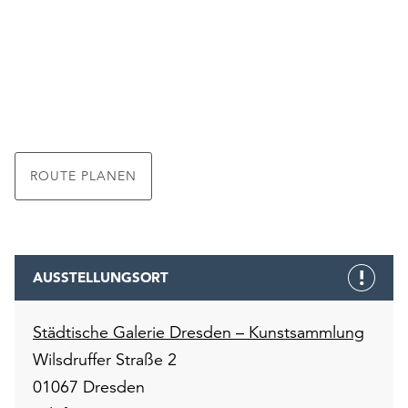
ROUTE PLANEN
AUSSTELLUNGSORT
Städtische Galerie Dresden – Kunstsammlung
Wilsdruffer Straße 2
01067 Dresden