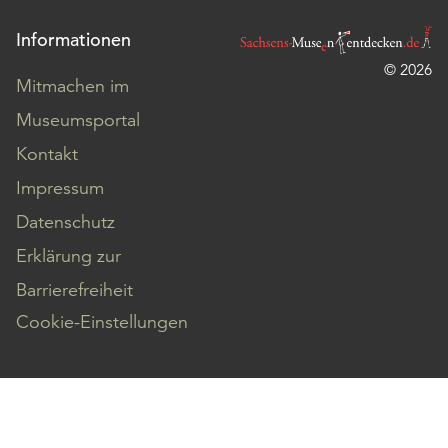
Informationen
© 2026
Mitmachen im
Museumsportal
Kontakt
Impressum
Datenschutz
Erklärung zur
Barrierefreiheit
Cookie-Einstellungen