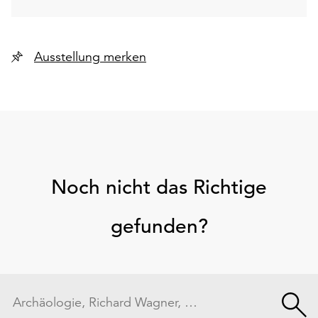
Ausstellung merken
Noch nicht das Richtige
gefunden?