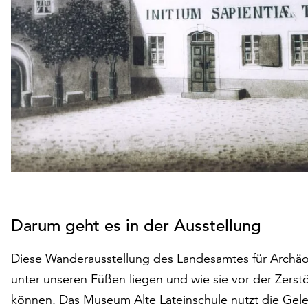
Darum geht es in der Ausstellung
Diese Wanderausstellung des Landesamtes für Archäo
unter unseren Füßen liegen und wie sie vor der Zerst
können. Das Museum Alte Lateinschule nutzt die Gele