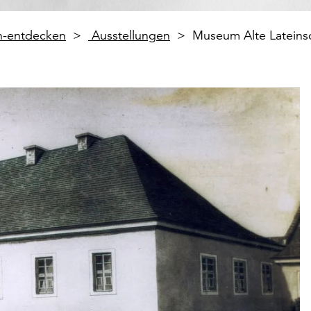
en-entdecken
Ausstellungen
Museum Alte Lateins