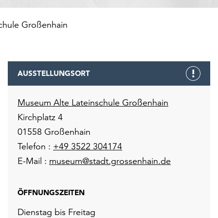
chule Großenhain
AUSSTELLUNGSORT
Museum Alte Lateinschule Großenhain
Kirchplatz 4
01558 Großenhain
Telefon :
+49 3522 304174
E-Mail :
museum@stadt.grossenhain.de
ÖFFNUNGSZEITEN
Dienstag bis Freitag