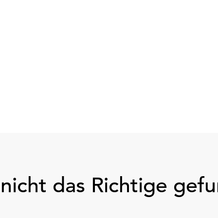
nicht das Richtige gef