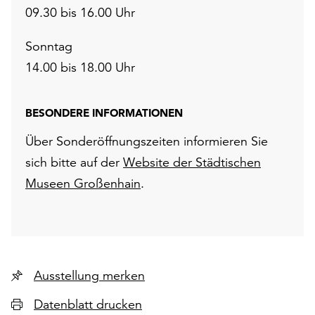
09.30 bis 16.00 Uhr
Sonntag
14.00 bis 18.00 Uhr
BESONDERE INFORMATIONEN
Über Sonderöffnungszeiten informieren Sie
sich bitte auf der
Website der Städtischen
Museen Großenhain
.
Ausstellung merken
Datenblatt drucken