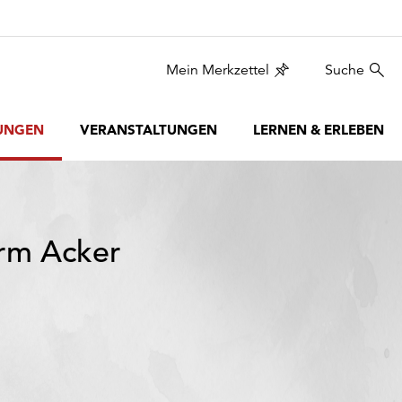
Mein Merkzettel
Suche
UNGEN
VERANSTALTUNGEN
LERNEN & ERLEBEN
erm Acker