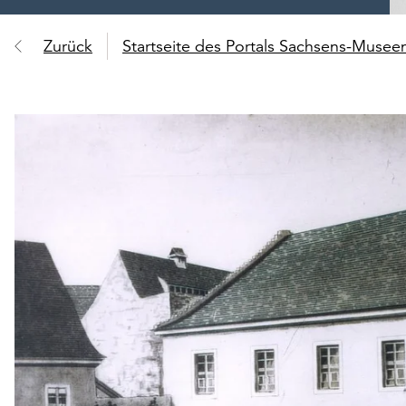
Zurück
Startseite des Portals Sachsens-Muse