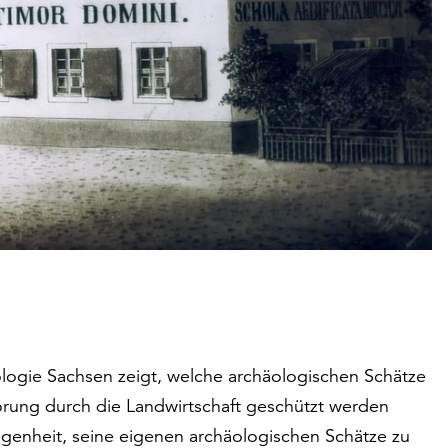
logie Sachsen zeigt, welche archäologischen Schätze
örung durch die Landwirtschaft geschützt werden
genheit, seine eigenen archäologischen Schätze zu