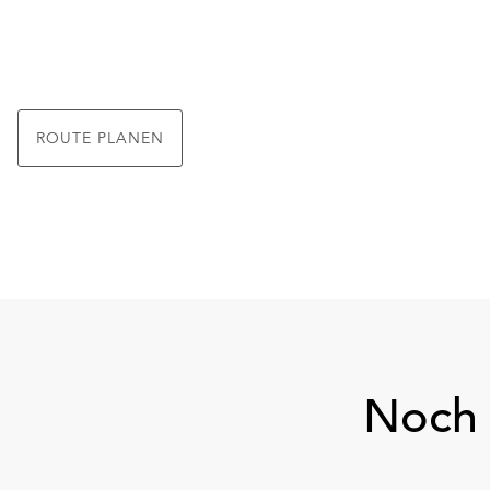
ROUTE PLANEN
Noch 