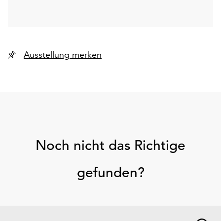
Ausstellung merken
Noch nicht das Richtige
gefunden?