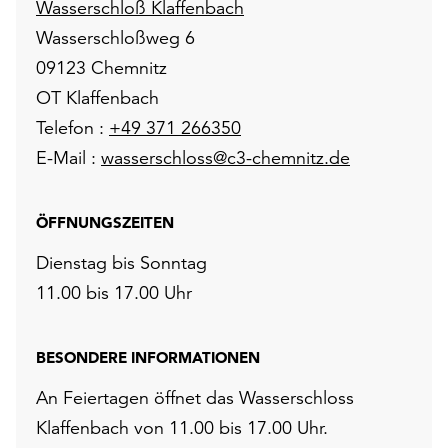
Wasserschloß Klaffenbach
Wasserschloßweg 6
09123 Chemnitz
OT Klaffenbach
Telefon :
+49 371 266350
E-Mail :
wasserschloss@c3-chemnitz.de
ÖFFNUNGSZEITEN
Dienstag bis Sonntag
11.00 bis 17.00 Uhr
BESONDERE INFORMATIONEN
An Feiertagen öffnet das Wasserschloss
Klaffenbach von 11.00 bis 17.00 Uhr.