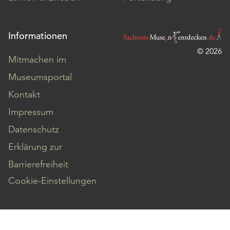
Informationen
© 2026
Mitmachen im
Museumsportal
Kontakt
Impressum
Datenschutz
Erklärung zur
Barrierefreiheit
Cookie-Einstellungen