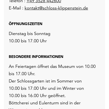
Telefon :
+49 3528 442600
E-Mail :
kontakt@schloss-klippenstein.de
ÖFFNUNGSZEITEN
Dienstag bis Sonntag
10.00 bis 17.00 Uhr
BESONDERE INFORMATIONEN
An Feiertagen öffnet das Museum von 10.00
bis 17.00 Uhr.
Der Schlossgarten ist im Sommer von
10.00 bis 17.00 Uhr und im Winter von
10.00 bis 16.00 Uhr geöffnet.
Böttcherei und Eulenturm sind in der