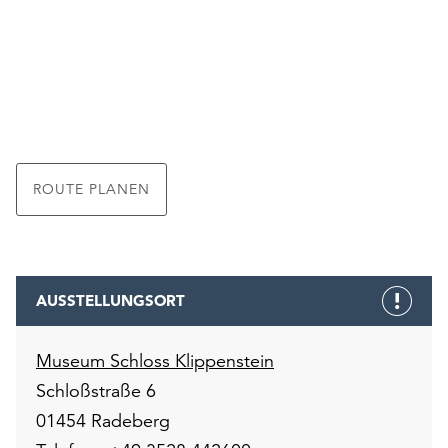
ROUTE PLANEN
AUSSTELLUNGSORT
Museum Schloss Klippenstein
Schloßstraße 6
01454 Radeberg