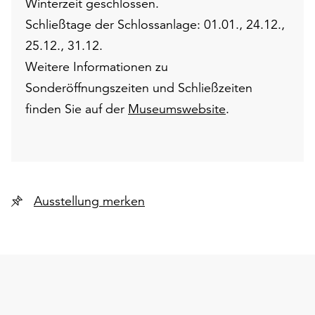
Winterzeit geschlossen.
Schließtage der Schlossanlage: 01.01., 24.12.,
25.12., 31.12.
Weitere Informationen zu
Sonderöffnungszeiten und Schließzeiten
finden Sie auf der
Museumswebsite
.
Ausstellung merken