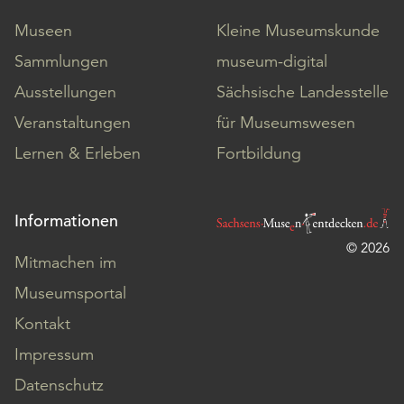
Museen
Kleine Museumskunde
Sammlungen
museum-digital
Ausstellungen
Sächsische Landesstelle
Veranstaltungen
für Museumswesen
Lernen & Erleben
Fortbildung
Informationen
© 2026
Mitmachen im
Museumsportal
Kontakt
Impressum
Datenschutz