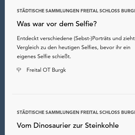
STÄDTISCHE SAMMLUNGEN FREITAL SCHLOSS BURG
Was war vor dem Selfie?
Entdeckt verschiedene (Sebst-)Porträts und zieht
Vergleich zu den heutigen Selfies, bevor ihr ein
eigenes Selfie schießt.
Ort
Freital OT Burgk
STÄDTISCHE SAMMLUNGEN FREITAL SCHLOSS BURG
Vom Dinosaurier zur Steinkohle