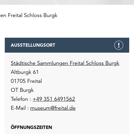
n Freital Schloss Burgk
AUSSTELLUNGSORT
Städtische Sammlungen Freital Schloss Burgk
Altburgk 61
01705 Freital
OT Burgk
Telefon :
+49 351 6491562
E-Mail :
museum@freital.de
ÖFFNUNGSZEITEN