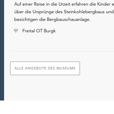
Auf einer Reise in die Urzeit erfahren die Kinder 
über die Ursprünge des Steinkohlebergbaus und
besichtigen die Bergbauschauanlage.
Ort
Freital OT Burgk
ALLE ANGEBOTE DES MUSEUMS