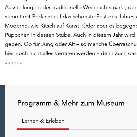
Ausstellungen, der traditionelle Weihnachtsmarkt, der 
stimmt mit Bedacht auf das schönste Fest des Jahres e
Moderne, wie Kitsch auf Kunst. Oder aber es begegne
Püppchen in dessen Stube. Auch in diesem Jahr wird
geben. Ob für Jung oder Alt – so manche Überraschun
hier noch nicht alles verraten werden – denn auch da
Jahres.
Programm & Mehr zum Museum
Lernen & Erleben