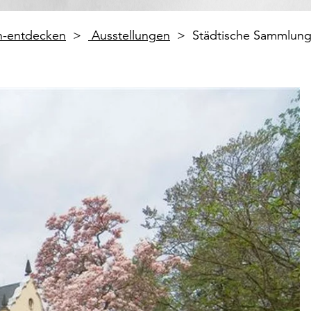
en-entdecken
Ausstellungen
Städtische Sammlunge