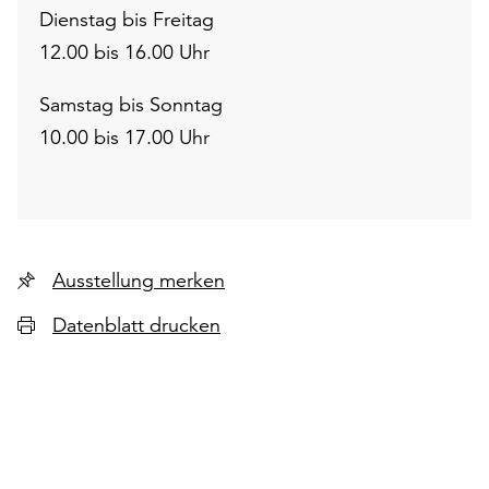
Dienstag bis Freitag
12.00 bis 16.00 Uhr
Samstag bis Sonntag
10.00 bis 17.00 Uhr
Ausstellung merken
Datenblatt drucken