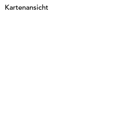
Kartenansicht