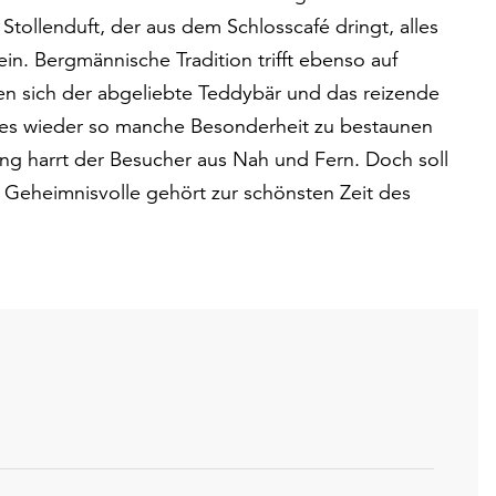
Stollenduft, der aus dem Schlosscafé dringt, alles
in. Bergmännische Tradition trifft ebenso auf
n sich der abgeliebte Teddybär und das reizende
 es wieder so manche Besonderheit zu bestaunen
g harrt der Besucher aus Nah und Fern. Doch soll
s Geheimnisvolle gehört zur schönsten Zeit des