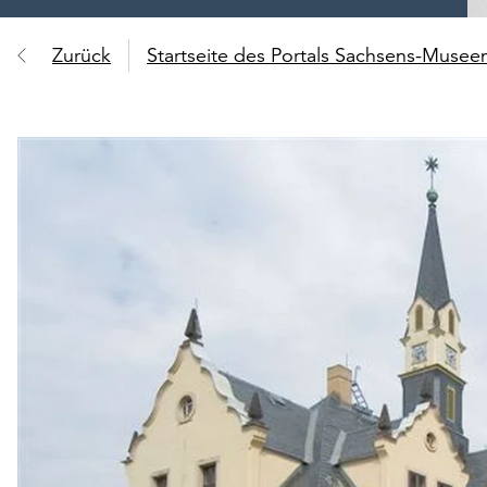
Zurück
Startseite des Portals Sachsens-Muse