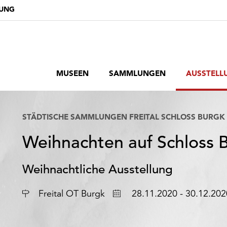
DUNG
MUSEEN
SAMMLUNGEN
AUSSTELL
STÄDTISCHE SAMMLUNGEN FREITAL SCHLOSS BURGK
Weihnachten auf Schloss 
Weihnachtliche Ausstellung
Ort
Datum
Freital OT Burgk
28.11.2020 - 30.12.202