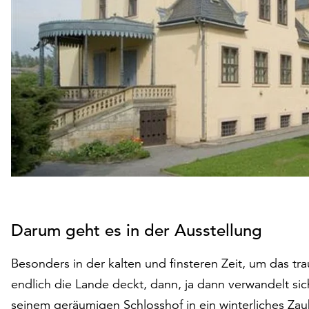
Darum geht es in der Ausstellung
Besonders in der kalten und finsteren Zeit, um das t
endlich die Lande deckt, dann, ja dann verwandelt si
seinem geräumigen Schlosshof in ein winterliches Za