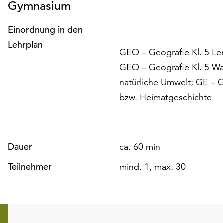
Gymnasium
Einordnung in den
Lehrplan
GEO – Geografie Kl. 5 Le
GEO – Geografie Kl. 5 Wa
natürliche Umwelt; GE – G
bzw. Heimatgeschichte
Dauer
ca. 60 min
Teilnehmer
mind. 1, max. 30