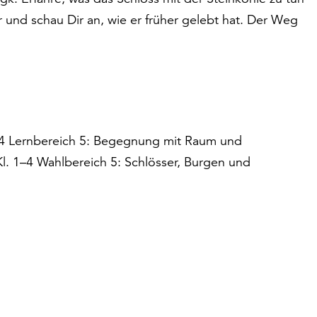
 und schau Dir an, wie er früher gelebt hat. Der Weg
1–4 Lernbereich 5: Begegnung mit Raum und
 Kl. 1–4 Wahlbereich 5: Schlösser, Burgen und