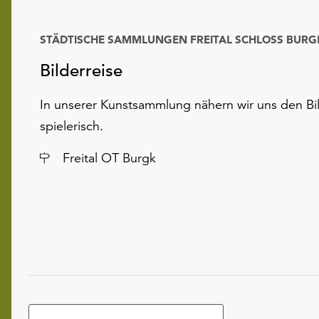
STÄDTISCHE SAMMLUNGEN FREITAL SCHLOSS BURG
Bilderreise
In unserer Kunstsammlung nähern wir uns den Bi
spielerisch.
Ort
Freital OT Burgk