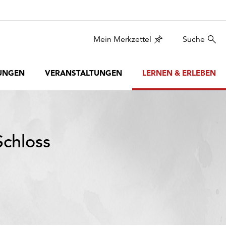
Mein Merkzettel
Suche
UNGEN
VERANSTALTUNGEN
LERNEN & ERLEBEN
Schloss