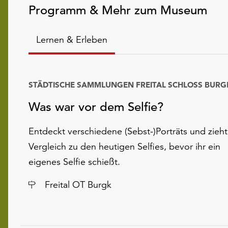
Programm & Mehr zum Museum
Lernen & Erleben
STÄDTISCHE SAMMLUNGEN FREITAL SCHLOSS BURG
Was war vor dem Selfie?
Entdeckt verschiedene (Sebst-)Porträts und zieht
Vergleich zu den heutigen Selfies, bevor ihr ein
eigenes Selfie schießt.
Ort
Freital OT Burgk