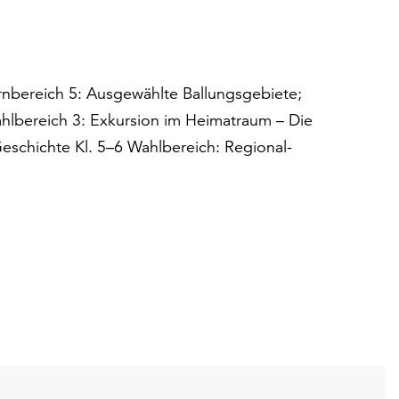
rnbereich 5: Ausgewählte Ballungsgebiete;
hlbereich 3: Exkursion im Heimatraum – Die
eschichte Kl. 5–6 Wahlbereich: Regional-