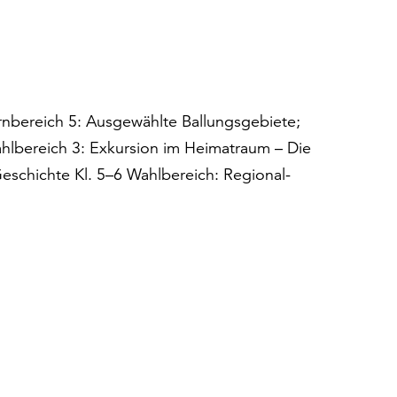
rnbereich 5: Ausgewählte Ballungsgebiete;
hlbereich 3: Exkursion im Heimatraum – Die
eschichte Kl. 5–6 Wahlbereich: Regional-