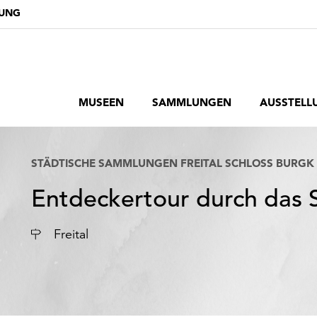
DUNG
MUSEEN
SAMMLUNGEN
AUSSTELL
STÄDTISCHE SAMMLUNGEN FREITAL SCHLOSS BURGK
Entdeckertour durch das 
Ort
Freital