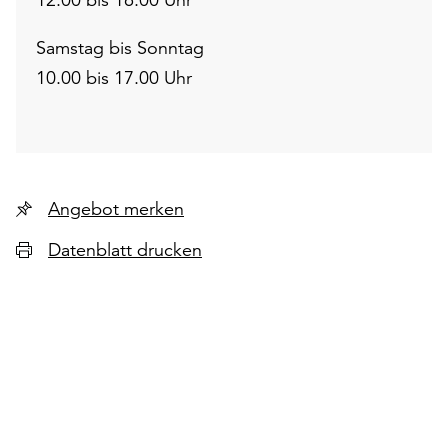
Samstag bis Sonntag
10.00 bis 17.00 Uhr
Angebot merken
Datenblatt drucken