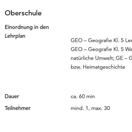
Oberschule
Einordnung in den
Lehrplan
GEO – Geografie Kl. 5 Le
GEO – Geografie Kl. 5 Wa
natürliche Umwelt; GE – G
bzw. Heimatgeschichte
Dauer
ca. 60 min
Teilnehmer
mind. 1, max. 30