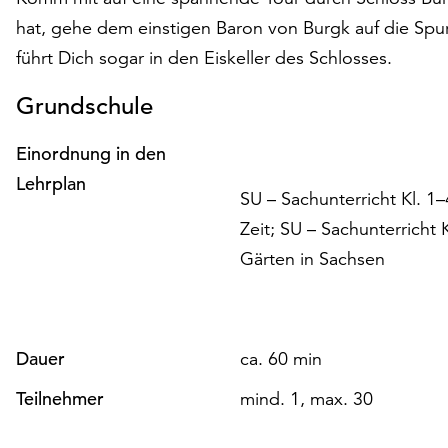
hat, gehe dem einstigen Baron von Burgk auf die Spur
führt Dich sogar in den Eiskeller des Schlosses.
Grundschule
Einordnung in den
Lehrplan
SU – Sachunterricht Kl. 
Zeit; SU – Sachunterricht
Gärten in Sachsen
Dauer
ca. 60 min
Teilnehmer
mind. 1, max. 30