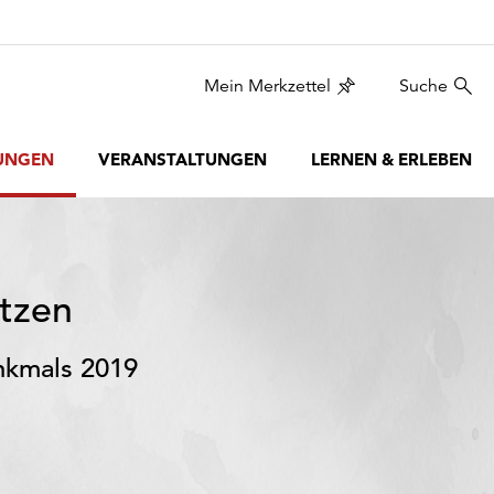
Mein Merkzettel
Suche
UNGEN
VERANSTALTUNGEN
LERNEN & ERLEBEN
tzen
nkmals 2019