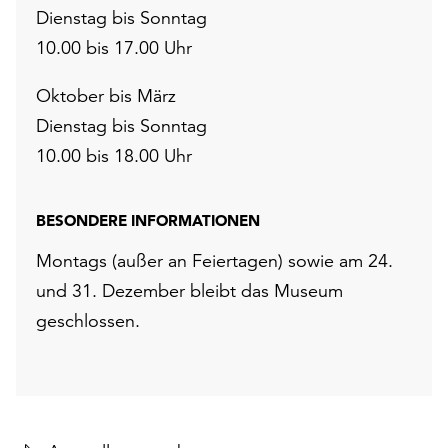
Dienstag bis Sonntag
10.00 bis 17.00 Uhr
Oktober bis März
Dienstag bis Sonntag
10.00 bis 18.00 Uhr
BESONDERE INFORMATIONEN
Montags (außer an Feiertagen) sowie am 24.
und 31. Dezember bleibt das Museum
geschlossen.