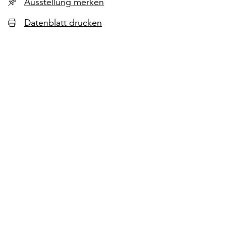
Ausstellung merken
Datenblatt drucken