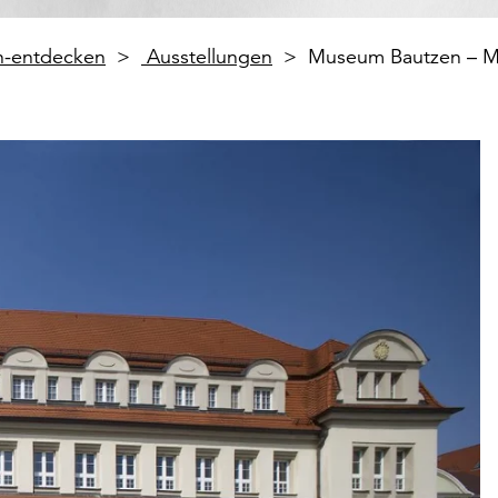
en-entdecken
Ausstellungen
Museum Bautzen – M