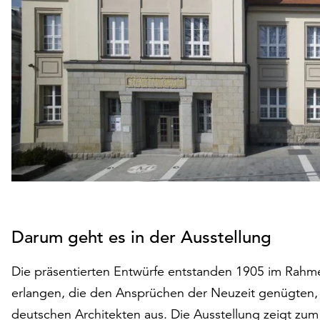
Darum geht es in der Ausstellung
Die präsentierten Entwürfe entstanden 1905 im Rahm
erlangen, die den Ansprüchen der Neuzeit genügten, 
deutschen Architekten aus. Die Ausstellung zeigt zu