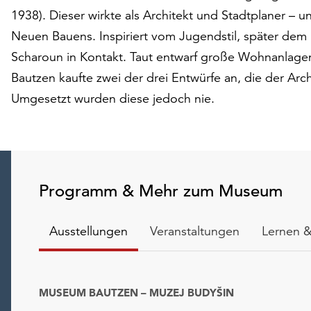
1938). Dieser wirkte als Architekt und Stadtplaner – u
Neuen Bauens. Inspiriert vom Jugendstil, später dem
Scharoun in Kontakt. Taut entwarf große Wohnanlage
Bautzen kaufte zwei der drei Entwürfe an, die der Arc
Umgesetzt wurden diese jedoch nie.
Programm & Mehr zum Museum
Ausstellungen
Veranstaltungen
Lernen &
MUSEUM BAUTZEN – MUZEJ BUDYŠIN