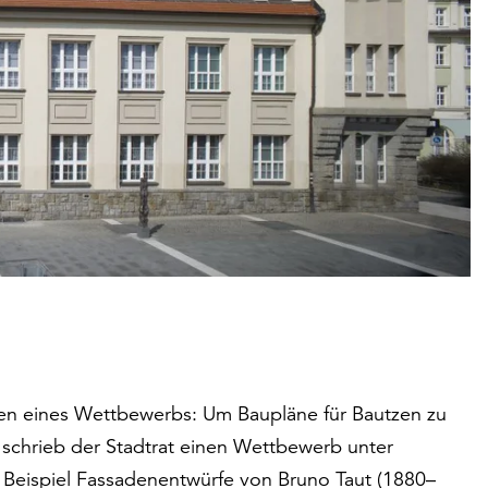
en eines Wettbewerbs: Um Baupläne für Bautzen zu
schrieb der Stadtrat einen Wettbewerb unter
m Beispiel Fassadenentwürfe von Bruno Taut (1880–