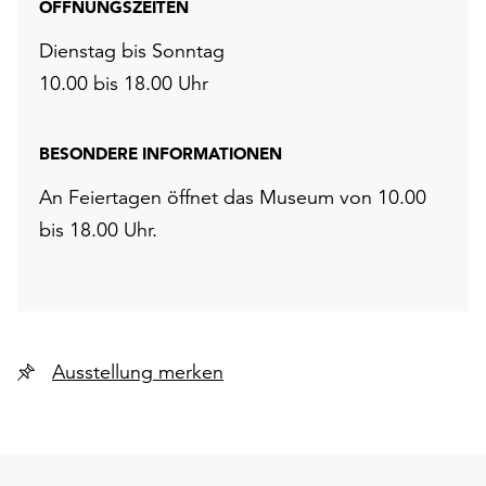
ÖFFNUNGSZEITEN
Dienstag bis Sonntag
10.00 bis 18.00 Uhr
BESONDERE INFORMATIONEN
An Feiertagen öffnet das Museum von 10.00
bis 18.00 Uhr.
Ausstellung merken