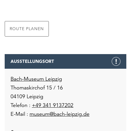
ROUTE PLANEN
AUSSTELLUNGSORT
Bach-Museum Leipzig
Thomaskirchof 15 / 16
04109 Leipzig
Telefon :
+49 341 9137202
E-Mail :
museum@bach-leipzig.de