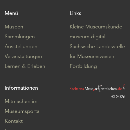
Menü
Links
Museen
Kleine Museumskunde
Sammlungen
museum-digital
Ausstellungen
Sächsische Landesstelle
Veranstaltungen
für Museumswesen
Lernen & Erleben
Fortbildung
Informationen
© 2026
Mitmachen im
Museumsportal
Kontakt