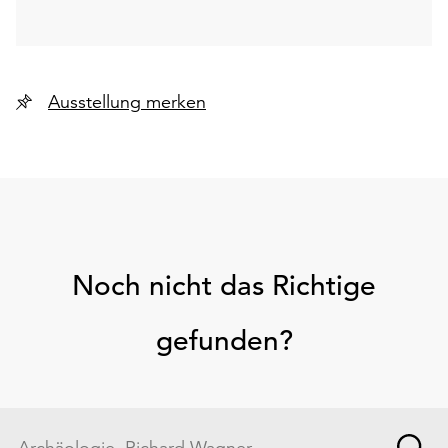
Ausstellung merken
Noch nicht das Richtige
gefunden?