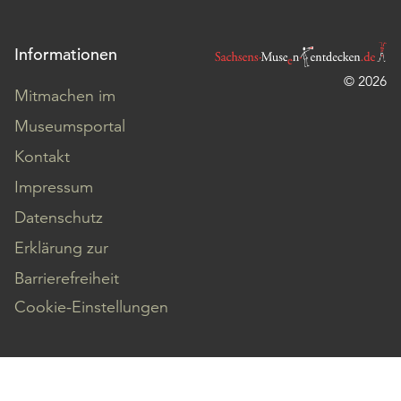
Informationen
© 2026
Mitmachen im
Museumsportal
Kontakt
Impressum
Datenschutz
Erklärung zur
Barrierefreiheit
Cookie-Einstellungen