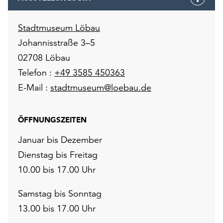
Stadtmuseum Löbau
Johannisstraße 3–5
02708 Löbau
Telefon :
+49 3585 450363
E-Mail :
stadtmuseum@loebau.de
ÖFFNUNGSZEITEN
Januar bis Dezember
Dienstag bis Freitag
10.00 bis 17.00 Uhr
Samstag bis Sonntag
13.00 bis 17.00 Uhr