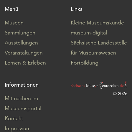
Menü
Links
Museen
Kleine Museumskunde
Sammlungen
museum-digital
Ausstellungen
Sächsische Landesstelle
Veranstaltungen
für Museumswesen
Lernen & Erleben
Fortbildung
Informationen
© 2026
Mitmachen im
Museumsportal
Kontakt
Impressum