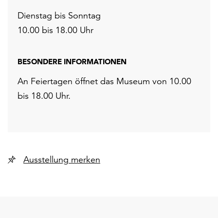
Dienstag bis Sonntag
10.00 bis 18.00 Uhr
BESONDERE INFORMATIONEN
An Feiertagen öffnet das Museum von 10.00
bis 18.00 Uhr.
Ausstellung merken