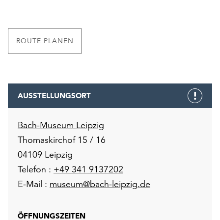
ROUTE PLANEN
AUSSTELLUNGSORT
Bach-Museum Leipzig
Thomaskirchof 15 / 16
04109 Leipzig
Telefon :
+49 341 9137202
E-Mail :
museum@bach-leipzig.de
ÖFFNUNGSZEITEN