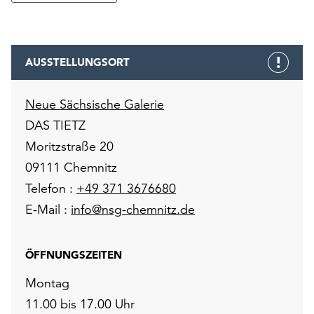
AUSSTELLUNGSORT
Neue Sächsische Galerie
DAS TIETZ
Moritzstraße 20
09111 Chemnitz
Telefon :
+49 371 3676680
E-Mail :
info@nsg-chemnitz.de
ÖFFNUNGSZEITEN
Montag
11.00 bis 17.00 Uhr