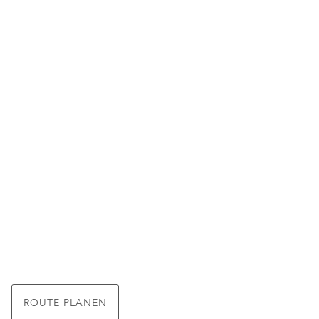
ROUTE PLANEN