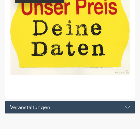
Veranstaltungen