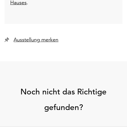
Hauses
.
Ausstellung merken
Noch nicht das Richtige
gefunden?