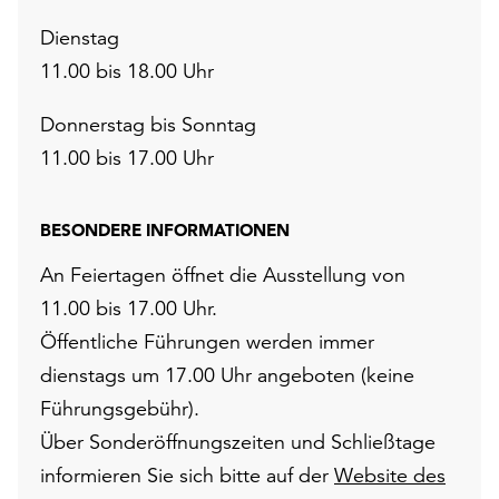
Dienstag
11.00 bis 18.00 Uhr
Donnerstag bis Sonntag
11.00 bis 17.00 Uhr
BESONDERE INFORMATIONEN
An Feiertagen öffnet die Ausstellung von
11.00 bis 17.00 Uhr.
Öffentliche Führungen werden immer
dienstags um 17.00 Uhr angeboten (keine
Führungsgebühr).
Über Sonderöffnungszeiten und Schließtage
informieren Sie sich bitte auf der
Website des