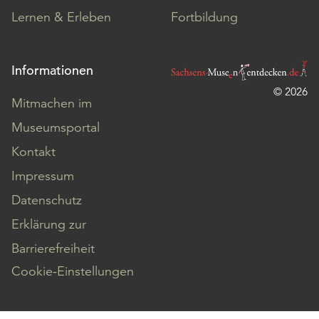
Lernen & Erleben
Fortbildung
Informationen
© 2026
Mitmachen im
Museumsportal
Kontakt
Impressum
Datenschutz
Erklärung zur
Barrierefreiheit
Cookie-Einstellungen