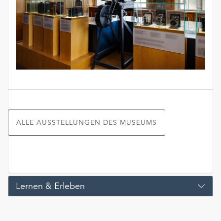
ALLE AUSSTELLUNGEN DES MUSEUMS
Lernen & Erleben