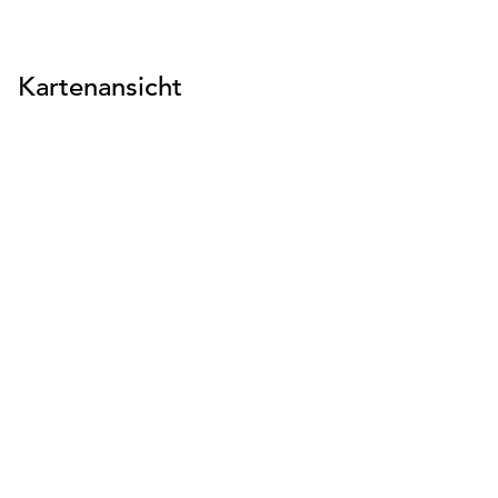
Kartenansicht