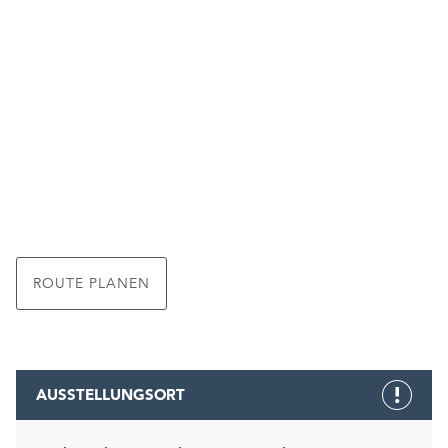
ROUTE PLANEN
AUSSTELLUNGSORT