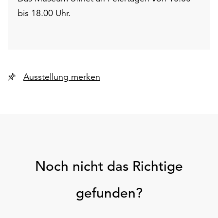
bis 18.00 Uhr.
Ausstellung merken
Noch nicht das Richtige
gefunden?