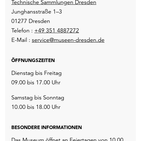
Technische Sammlungen Dresden
Junghansstraße 1–3
01277 Dresden
Telefon :
+49 351 4887272
E-Mail :
service@museen-dresden.de
ÖFFNUNGSZEITEN
Dienstag bis Freitag
09.00 bis 17.00 Uhr
Samstag bis Sonntag
10.00 bis 18.00 Uhr
BESONDERE INFORMATIONEN
Das Museum öffnet an Feiertagen von 10.00