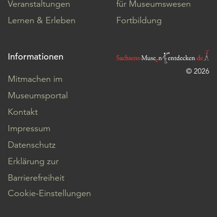
Veranstaltungen
für Museumswesen
Lernen & Erleben
Fortbildung
Informationen
© 2026
Mitmachen im
Museumsportal
Kontakt
Impressum
Datenschutz
Erklärung zur
Barrierefreiheit
Cookie-Einstellungen