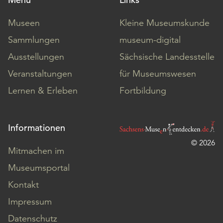
Museen
Kleine Museumskunde
Sammlungen
museum-digital
Ausstellungen
Sächsische Landesstelle
Veranstaltungen
für Museumswesen
Lernen & Erleben
Fortbildung
Informationen
© 2026
Mitmachen im
Museumsportal
Kontakt
Impressum
Datenschutz