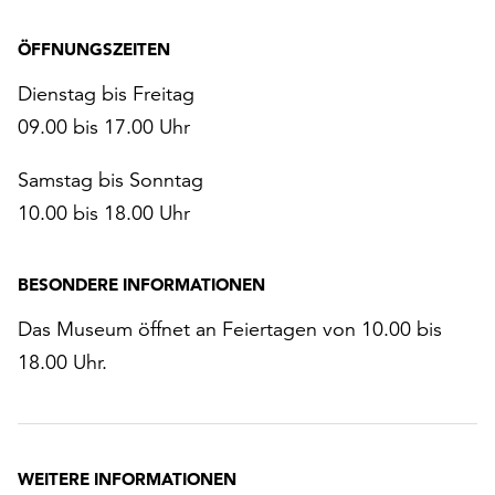
ÖFFNUNGSZEITEN
Dienstag bis Freitag
09.00 bis 17.00 Uhr
Samstag bis Sonntag
10.00 bis 18.00 Uhr
BESONDERE INFORMATIONEN
Das Museum öffnet an Feiertagen von 10.00 bis
18.00 Uhr.
WEITERE INFORMATIONEN