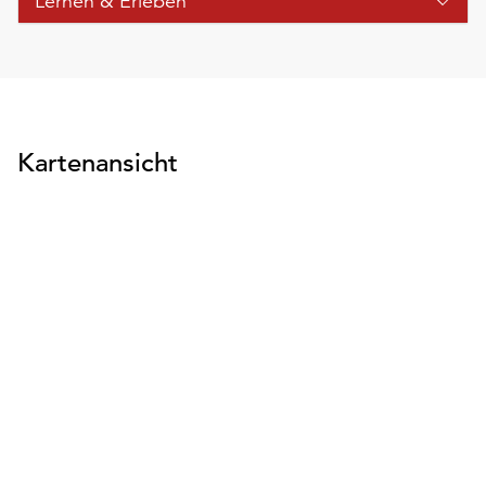
Lernen & Erleben
Kartenansicht