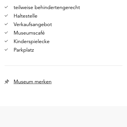
teilweise behindertengerecht
Haltestelle
Verkaufsangebot
Museumscafé
Kinderspielecke
Parkplatz
Museum merken