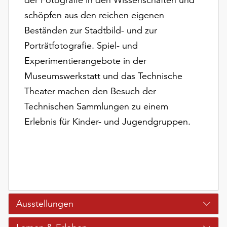
schöpfen aus den reichen eigenen
Beständen zur Stadtbild- und zur
Porträtfotografie. Spiel- und
Experimentierangebote in der
Museumswerkstatt und das Technische
Theater machen den Besuch der
Technischen Sammlungen zu einem
Erlebnis für Kinder- und Jugendgruppen.
Ausstellungen