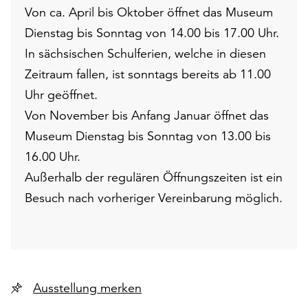
Von ca. April bis Oktober öffnet das Museum
Dienstag bis Sonntag von 14.00 bis 17.00 Uhr.
In sächsischen Schulferien, welche in diesen
Zeitraum fallen, ist sonntags bereits ab 11.00
Uhr geöffnet.
Von November bis Anfang Januar öffnet das
Museum Dienstag bis Sonntag von 13.00 bis
16.00 Uhr.
Außerhalb der regulären Öffnungszeiten ist ein
Besuch nach vorheriger Vereinbarung möglich.
Ausstellung merken