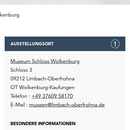
lkenburg
AUSSTELLUNGSORT
Museum Schloss Wolkenburg
Schloss 3
09212 Limbach-Oberfrohna
OT Wolkenburg-Kaufungen
Telefon :
+49 37609 58170
E-Mail :
museen@limbach-oberfrohna.de
BESONDERE INFORMATIONEN