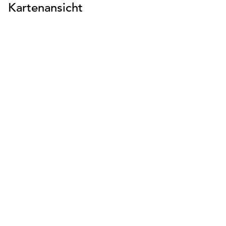
Kartenansicht