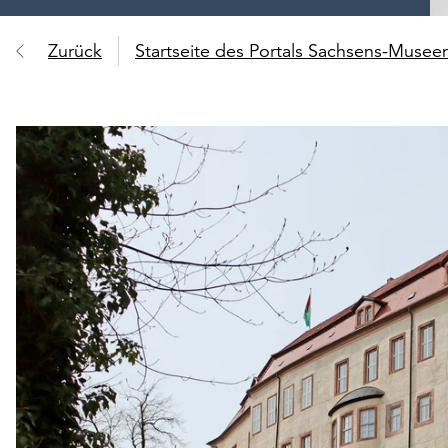
Zurück
Startseite des Portals Sachsens-Muse