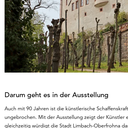
Darum geht es in der Ausstellung
Auch mit 90 Jahren ist die künstlerische Schaffenskr
ungebrochen. Mit der Ausstellung zeigt der Künstler 
gleichzeitig würdigt die Stadt Limbach-Oberfrohna da