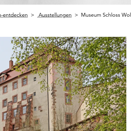
en-entdecken
Ausstellungen
Museum Schloss Wo