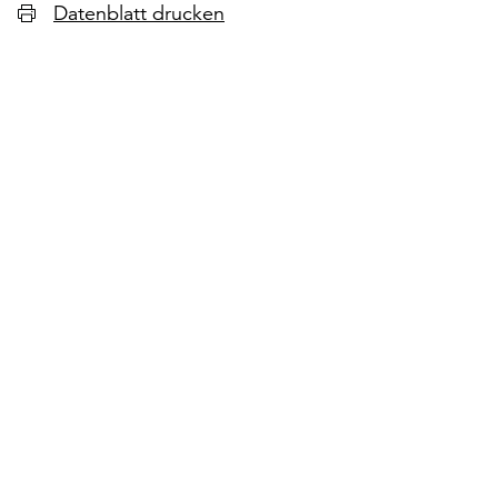
Datenblatt drucken