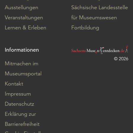
Ausstellungen
Sächsische Landesstelle
Veranstaltungen
für Museumswesen
Lernen & Erleben
Fortbildung
Informationen
© 2026
Mitmachen im
Museumsportal
Kontakt
Impressum
Datenschutz
Erklärung zur
Barrierefreiheit