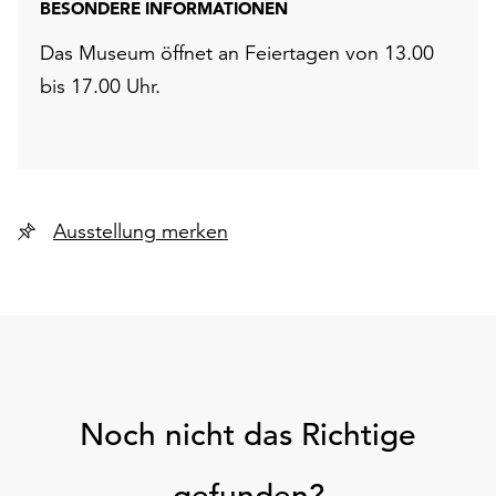
BESONDERE INFORMATIONEN
Das Museum öffnet an Feiertagen von 13.00
bis 17.00 Uhr.
Ausstellung merken
Noch nicht das Richtige
gefunden?