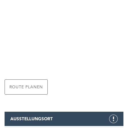
ROUTE PLANEN
AUSSTELLUNGSORT