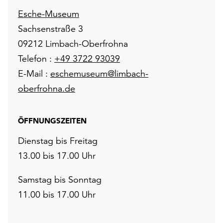
Esche-Museum
Sachsenstraße 3
09212 Limbach-Oberfrohna
Telefon :
+49 3722 93039
E-Mail :
eschemuseum@limbach-
oberfrohna.de
ÖFFNUNGSZEITEN
Dienstag bis Freitag
13.00 bis 17.00 Uhr
Samstag bis Sonntag
11.00 bis 17.00 Uhr