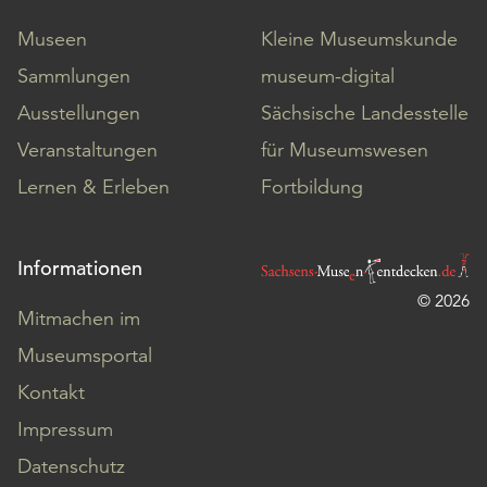
Museen
Kleine Museumskunde
Sammlungen
museum-digital
Ausstellungen
Sächsische Landesstelle
Veranstaltungen
für Museumswesen
Lernen & Erleben
Fortbildung
Informationen
© 2026
Mitmachen im
Museumsportal
Kontakt
Impressum
Datenschutz