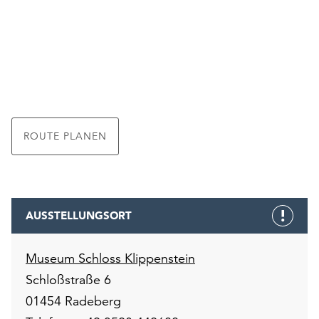
ROUTE PLANEN
AUSSTELLUNGSORT
Museum Schloss Klippenstein
Schloßstraße 6
01454 Radeberg