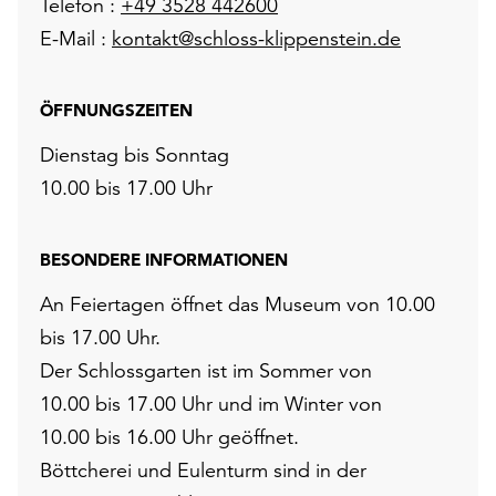
Telefon :
+49 3528 442600
E-Mail :
kontakt@schloss-klippenstein.de
ÖFFNUNGSZEITEN
Dienstag bis Sonntag
10.00 bis 17.00 Uhr
BESONDERE INFORMATIONEN
An Feiertagen öffnet das Museum von 10.00
bis 17.00 Uhr.
Der Schlossgarten ist im Sommer von
10.00 bis 17.00 Uhr und im Winter von
10.00 bis 16.00 Uhr geöffnet.
Böttcherei und Eulenturm sind in der