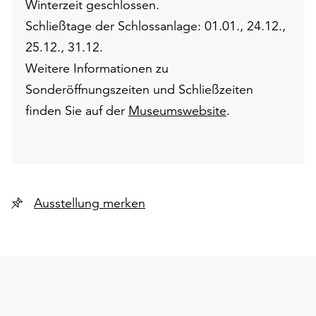
Winterzeit geschlossen.
Schließtage der Schlossanlage: 01.01., 24.12.,
25.12., 31.12.
Weitere Informationen zu
Sonderöffnungszeiten und Schließzeiten
finden Sie auf der
Museumswebsite
.
Ausstellung merken