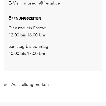
E-Mail :
museum@freital.de
ÖFFNUNGSZEITEN
Dienstag bis Freitag
12.00 bis 16.00 Uhr
Samstag bis Sonntag
10.00 bis 17.00 Uhr
Ausstellung merken