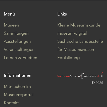
Menü
Links
Museen
Kleine Museumskunde
Sammlungen
museum-digital
Ausstellungen
Sächsische Landesstelle
Veranstaltungen
für Museumswesen
Lernen & Erleben
Fortbildung
Informationen
© 2026
Mitmachen im
Museumsportal
Kontakt