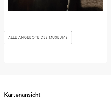
ALLE ANGEBOTE DES MUSEUMS
Kartenansicht