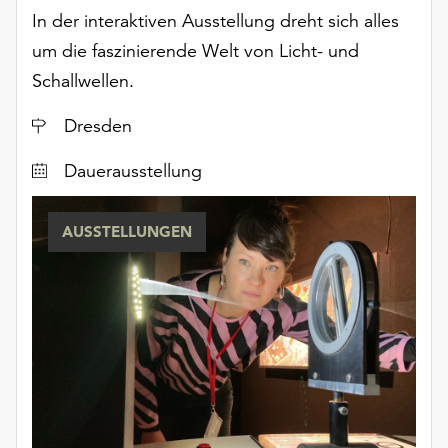
In der interaktiven Ausstellung dreht sich alles
um die faszinierende Welt von Licht- und
Schallwellen.
Ort
Dresden
Dauerausstellung
AUSSTELLUNGEN