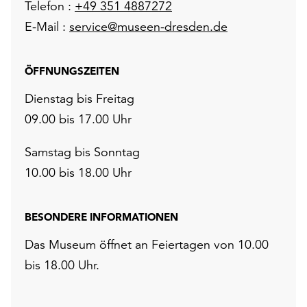
Telefon :
+49 351 4887272
E-Mail :
service@museen-dresden.de
ÖFFNUNGSZEITEN
Dienstag bis Freitag
09.00 bis 17.00 Uhr
Samstag bis Sonntag
10.00 bis 18.00 Uhr
BESONDERE INFORMATIONEN
Das Museum öffnet an Feiertagen von 10.00
bis 18.00 Uhr.