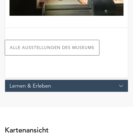
ALLE AUSSTELLUNGEN DES MUSEUMS
Lernen & Erleben
Kartenansicht