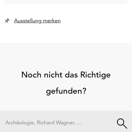
Ausstellung merken
Noch nicht das Richtige
gefunden?