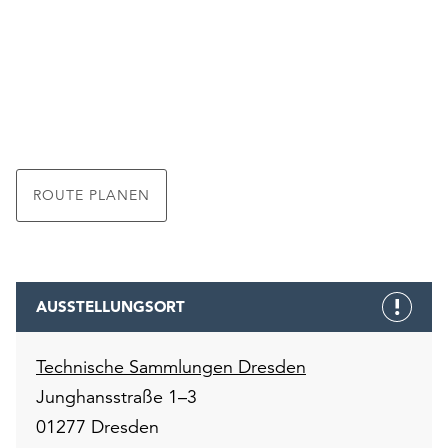
ROUTE PLANEN
AUSSTELLUNGSORT
Technische Sammlungen Dresden
Junghansstraße 1–3
01277 Dresden