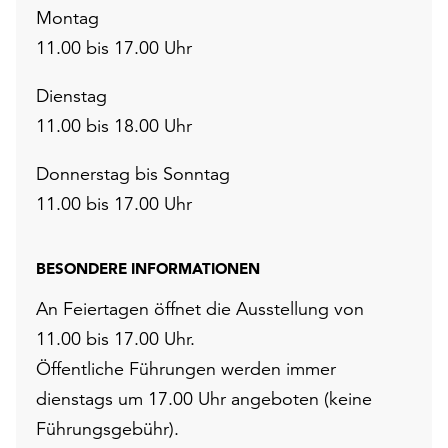
Montag
11.00 bis 17.00 Uhr
Dienstag
11.00 bis 18.00 Uhr
Donnerstag bis Sonntag
11.00 bis 17.00 Uhr
BESONDERE INFORMATIONEN
An Feiertagen öffnet die Ausstellung von
11.00 bis 17.00 Uhr.
Öffentliche Führungen werden immer
dienstags um 17.00 Uhr angeboten (keine
Führungsgebühr).