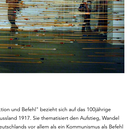
ion und Befehl" bezieht sich auf das 100jährige
ussland 1917. Sie thematisiert den Aufstieg, Wandel
eutschlands vor allem als ein Kommunismus als Befehl