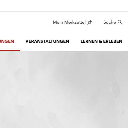
Mein Merkzettel
Suche
UNGEN
VERANSTALTUNGEN
LERNEN & ERLEBEN