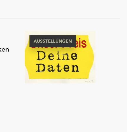
AUSSTELLUNGEN
ken