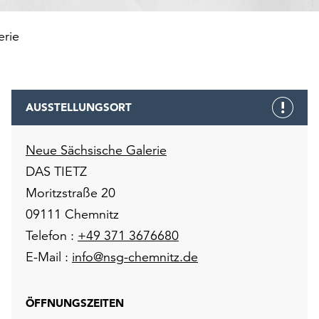
erie
AUSSTELLUNGSORT
Neue Sächsische Galerie
DAS TIETZ
Moritzstraße 20
09111 Chemnitz
Telefon :
+49 371 3676680
E-Mail :
info@nsg-chemnitz.de
ÖFFNUNGSZEITEN