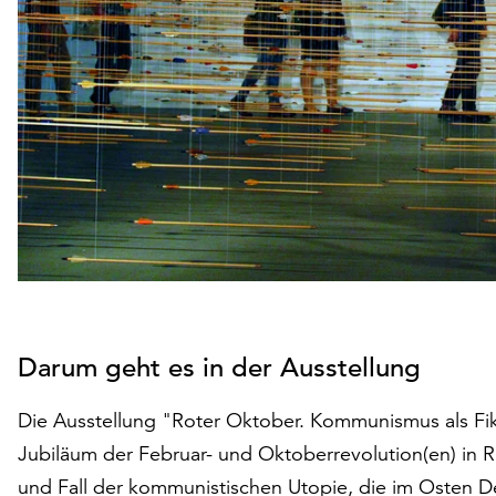
Darum geht es in der Ausstellung
Die Ausstellung "Roter Oktober. Kommunismus als Fikt
Jubiläum der Februar- und Oktoberrevolution(en) in R
und Fall der kommunistischen Utopie, die im Osten D