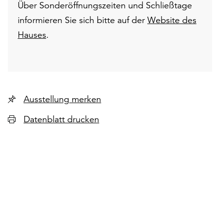
Über Sonderöffnungszeiten und Schließtage
informieren Sie sich bitte auf der
Website des
Hauses
.
Ausstellung merken
Datenblatt drucken