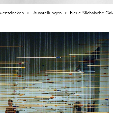
en-entdecken
Ausstellungen
Neue Sächsische Gal