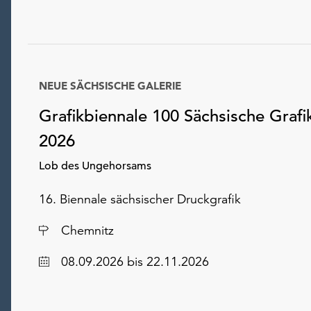
NEUE SÄCHSISCHE GALERIE
Grafikbiennale 100 Sächsische Grafi
2026
Lob des Ungehorsams
16. Biennale sächsischer Druckgrafik
Ort
Chemnitz
Datum
08.09.2026
bis 22.11.2026