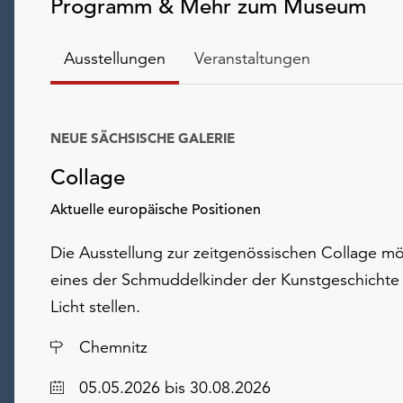
Programm & Mehr zum Museum
Ausstellungen
Veranstaltungen
NEUE SÄCHSISCHE GALERIE
Collage
Aktuelle europäische Positionen
Die Ausstellung zur zeitgenössischen Collage m
eines der Schmuddelkinder der Kunstgeschichte 
Licht stellen.
Ort
Chemnitz
Datum
05.05.2026
bis 30.08.2026