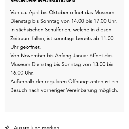
BESONDERE INFORMATIONEN
Von ca. April bis Oktober öffnet das Museum
Dienstag bis Sonntag von 14.00 bis 17.00 Uhr.
In sächsischen Schulferien, welche in diesen
Zeitraum fallen, ist sonntags bereits ab 11.00
Uhr geöffnet.
Von November bis Anfang Januar öffnet das
Museum Dienstag bis Sonntag von 13.00 bis
16.00 Uhr.
Außerhalb der regulären Öffnungszeiten ist ein
Besuch nach vorheriger Vereinbarung möglich.
Ausstellung merken