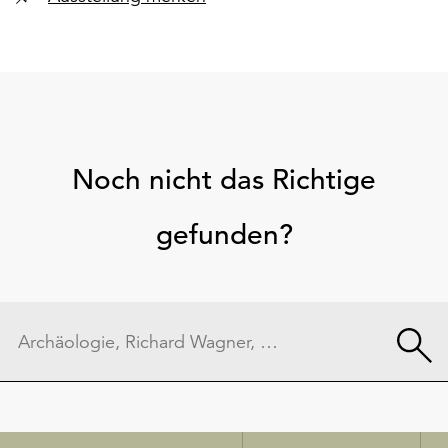
Noch nicht das Richtige
gefunden?