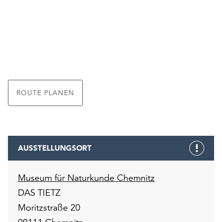
ROUTE PLANEN
AUSSTELLUNGSORT
Museum für Naturkunde Chemnitz
DAS TIETZ
Moritzstraße 20