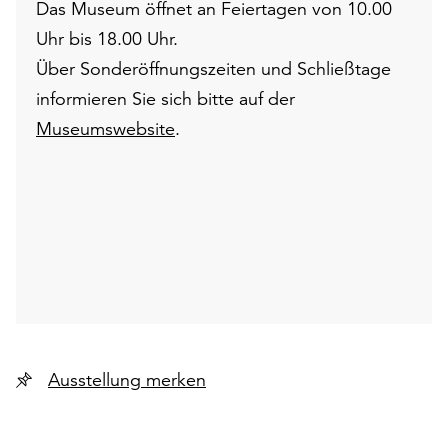
Das Museum öffnet an Feiertagen von 10.00
Uhr bis 18.00 Uhr.
Über Sonderöffnungszeiten und Schließtage
informieren Sie sich bitte auf der
Museumswebsite
.
Ausstellung merken