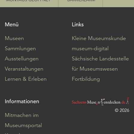
Menü
Links
Museen
Kleine Museumskunde
Sammlungen
museum-digital
Ausstellungen
Sächsische Landesstelle
Veranstaltungen
für Museumswesen
Lernen & Erleben
Fortbildung
Informationen
© 2026
Mitmachen im
Museumsportal