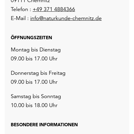
09111 Chemnitz
Telefon :
+49 371 4884366
E-Mail :
info@naturkunde-chemnitz.de
ÖFFNUNGSZEITEN
Montag bis Dienstag
09.00 bis 17.00 Uhr
Donnerstag bis Freitag
09.00 bis 17.00 Uhr
Samstag bis Sonntag
10.00 bis 18.00 Uhr
BESONDERE INFORMATIONEN