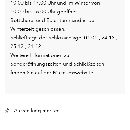
10.00 bis 17.00 Uhr und im Winter von
10.00 bis 16.00 Uhr geöffnet.
Böttcherei und Eulenturm sind in der
Winterzeit geschlossen.
Schließtage der Schlossanlage: 01.01., 24.12.,
25.12., 31.12.
Weitere Informationen zu
Sonderöffnungszeiten und Schließzeiten
finden Sie auf der
Museumswebsite
.
Ausstellung merken