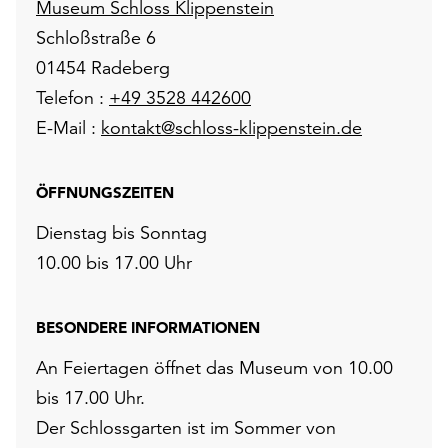
Museum Schloss Klippenstein
Schloßstraße 6
01454 Radeberg
Telefon :
+49 3528 442600
E-Mail :
kontakt@schloss-klippenstein.de
ÖFFNUNGSZEITEN
Dienstag bis Sonntag
10.00 bis 17.00 Uhr
BESONDERE INFORMATIONEN
An Feiertagen öffnet das Museum von 10.00
bis 17.00 Uhr.
Der Schlossgarten ist im Sommer von