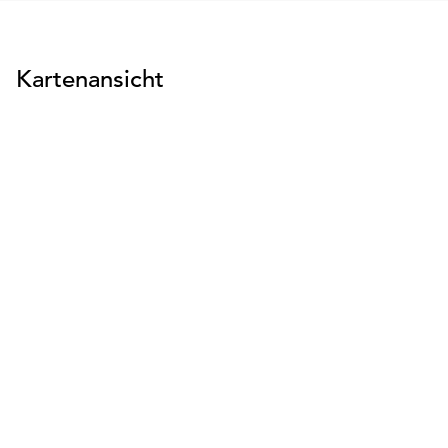
Kartenansicht