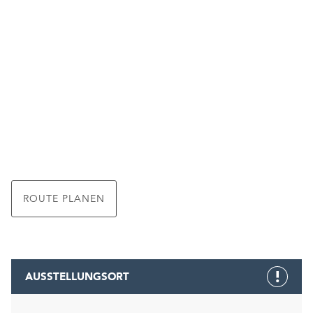
ROUTE PLANEN
AUSSTELLUNGSORT