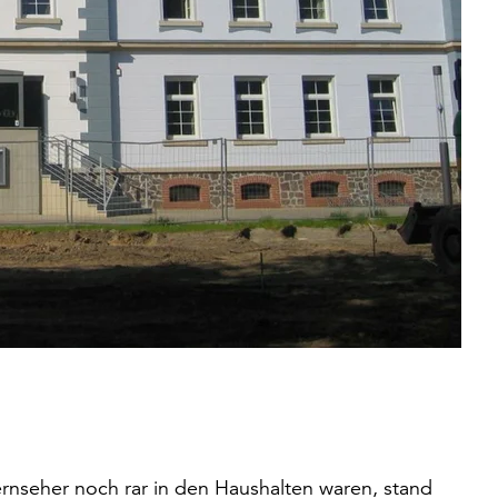
ernseher noch rar in den Haushalten waren, stand