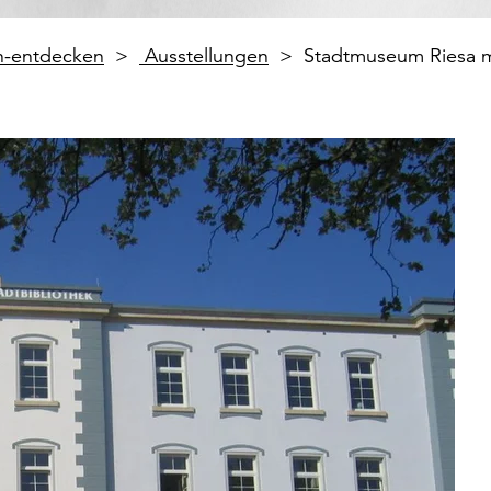
en-entdecken
Ausstellungen
Stadtmuseum Riesa 