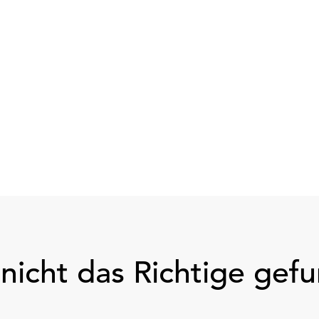
nicht das Richtige gef