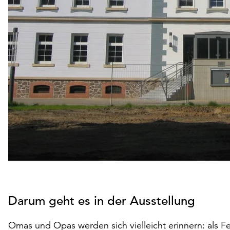
Darum geht es in der Ausstellung
Omas und Opas werden sich vielleicht erinnern: als F