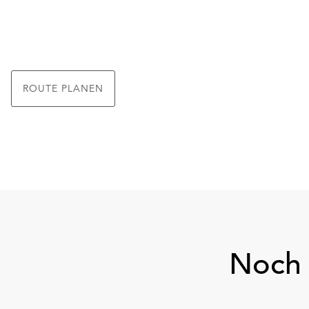
ROUTE PLANEN
Noch 