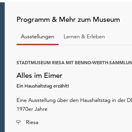
Programm & Mehr zum Museum
Ausstellungen
Lernen & Erleben
STADTMUSEUM RIESA MIT BENNO-WERTH-SAMMLU
Alles im Eimer
Ein Haushaltstag erzählt!
Eine Ausstellung über den Haushaltstag in der 
1970er Jahre
Ort
Riesa