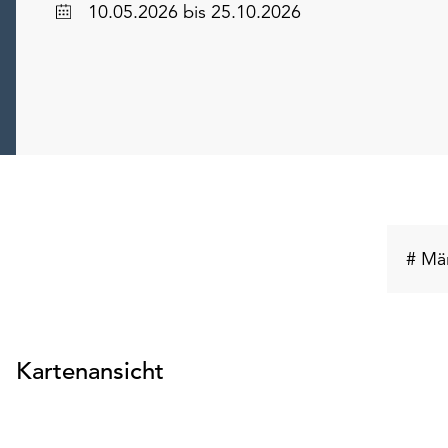
Datum
10.05.2026
bis 25.10.2026
# Mä
Kartenansicht