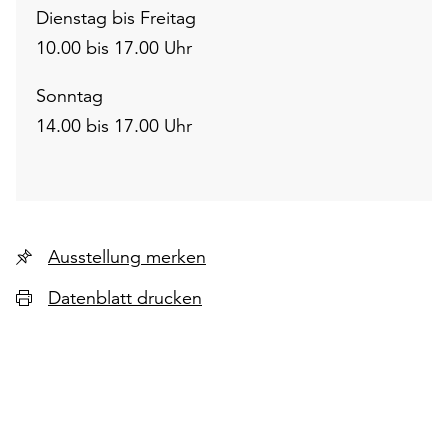
Dienstag bis Freitag
10.00 bis 17.00 Uhr
Sonntag
14.00 bis 17.00 Uhr
Ausstellung merken
Datenblatt drucken