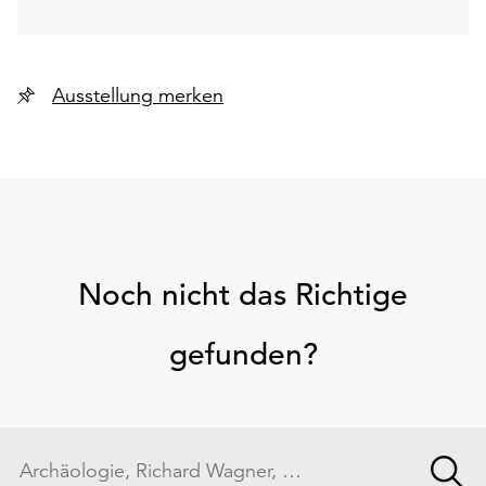
Ausstellung merken
Noch nicht das Richtige
gefunden?