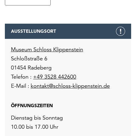
AUSSTELLUNGSORT
Museum Schloss Klippenstein
Schloßstraße 6
01454 Radeberg
Telefon :
+49 3528 442600
E-Mail :
kontakt@schloss-klippenstein.de
ÖFFNUNGSZEITEN
Dienstag bis Sonntag
10.00 bis 17.00 Uhr