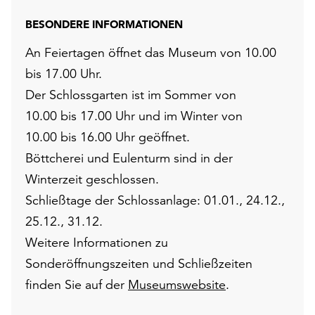
BESONDERE INFORMATIONEN
An Feiertagen öffnet das Museum von 10.00
bis 17.00 Uhr.
Der Schlossgarten ist im Sommer von
10.00 bis 17.00 Uhr und im Winter von
10.00 bis 16.00 Uhr geöffnet.
Böttcherei und Eulenturm sind in der
Winterzeit geschlossen.
Schließtage der Schlossanlage: 01.01., 24.12.,
25.12., 31.12.
Weitere Informationen zu
Sonderöffnungszeiten und Schließzeiten
finden Sie auf der
Museumswebsite
.