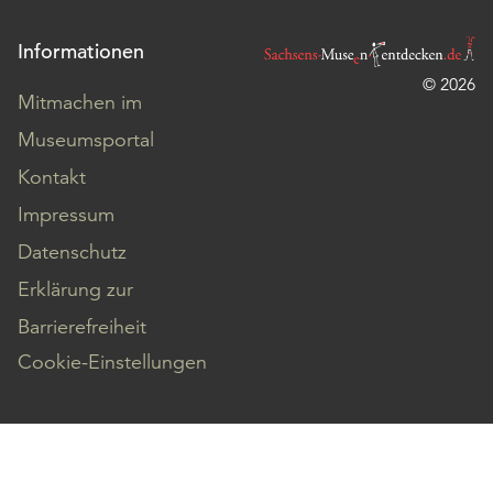
Informationen
© 2026
Mitmachen im
Museumsportal
Kontakt
Impressum
Datenschutz
Erklärung zur
Barrierefreiheit
Cookie-Einstellungen