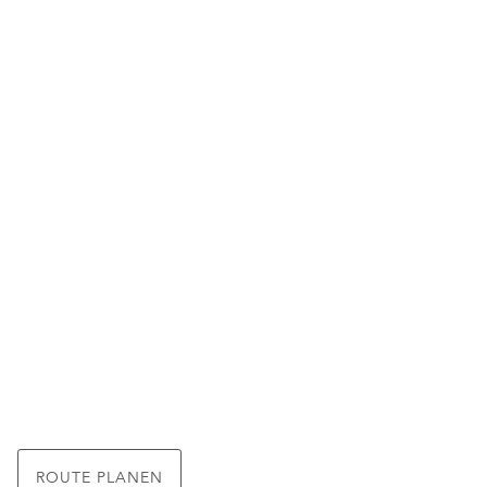
ROUTE PLANEN