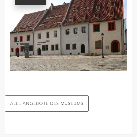
ALLE ANGEBOTE DES MUSEUMS