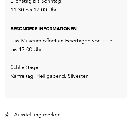
Dienstag bis Sonntag
11.30 bis 17.00 Uhr
BESONDERE INFORMATIONEN
Das Museum öffnet an Feiertagen von 11.30
bis 17.00 Uhr.
Schließtage:
Karfreitag, Heiligabend, Silvester
Ausstellung merken