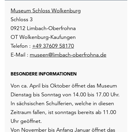
Museum Schloss Wolkenburg
Schloss 3
09212 Limbach-Oberfrohna
OT Wolkenburg-Kaufungen
Telefon :
+49 37609 58170
E-Mail :
museen@limbach-oberfrohna.de
BESONDERE INFORMATIONEN
Von ca. April bis Oktober öffnet das Museum
Dienstag bis Sonntag von 14.00 bis 17.00 Uhr.
In sächsischen Schulferien, welche in diesen
Zeitraum fallen, ist sonntags bereits ab 11.00
Uhr geöffnet.
Von November bis Anfang Januar öffnet das