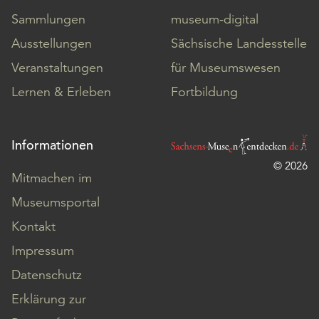
Sammlungen
museum-digital
Ausstellungen
Sächsische Landesstelle
Veranstaltungen
für Museumswesen
Lernen & Erleben
Fortbildung
Informationen
© 2026
Mitmachen im
Museumsportal
Kontakt
Impressum
Datenschutz
Erklärung zur