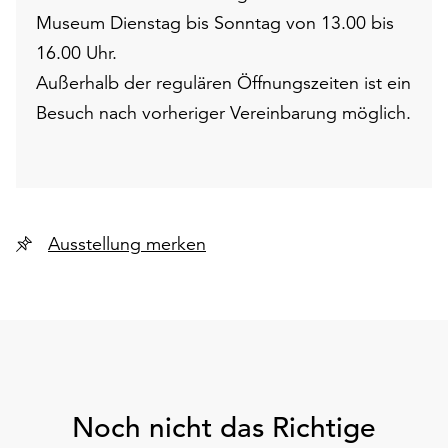
Museum Dienstag bis Sonntag von 13.00 bis
16.00 Uhr.
Außerhalb der regulären Öffnungszeiten ist ein
Besuch nach vorheriger Vereinbarung möglich.
Ausstellung merken
Noch nicht das Richtige