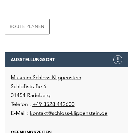
ROUTE PLANEN
AUSSTELLUNGSORT
Museum Schloss Klippenstein
Schloßstraße 6
01454 Radeberg
Telefon :
+49 3528 442600
E-Mail :
kontakt@schloss-klippenstein.de
ÖFFNUNGSZEITEN