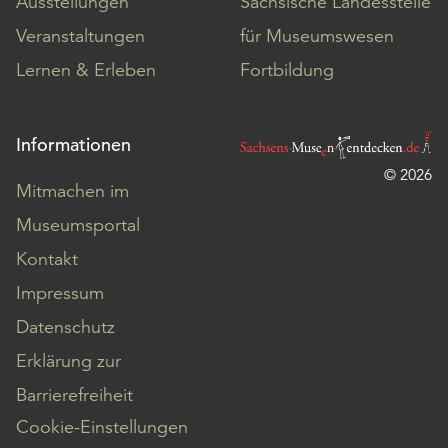
Ausstellungen
Sächsische Landesstelle
Veranstaltungen
für Museumswesen
Lernen & Erleben
Fortbildung
Informationen
© 2026
Mitmachen im
Museumsportal
Kontakt
Impressum
Datenschutz
Erklärung zur
Barrierefreiheit
Cookie-Einstellungen