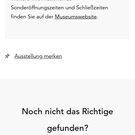
Sonderöffnungszeiten und Schließzeiten
finden Sie auf der
Museumswebsite
.
Ausstellung merken
Noch nicht das Richtige
gefunden?