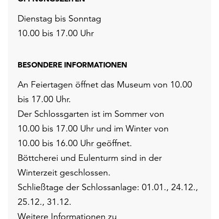
Dienstag bis Sonntag
10.00 bis 17.00 Uhr
BESONDERE INFORMATIONEN
An Feiertagen öffnet das Museum von 10.00
bis 17.00 Uhr.
Der Schlossgarten ist im Sommer von
10.00 bis 17.00 Uhr und im Winter von
10.00 bis 16.00 Uhr geöffnet.
Böttcherei und Eulenturm sind in der
Winterzeit geschlossen.
Schließtage der Schlossanlage: 01.01., 24.12.,
25.12., 31.12.
Weitere Informationen zu