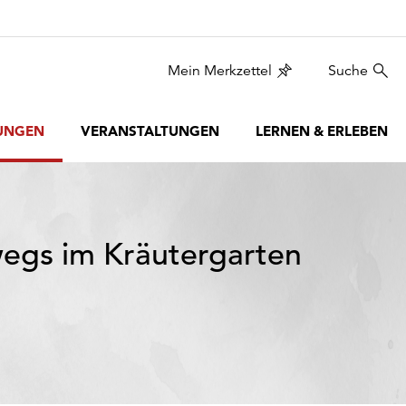
Mein Merkzettel
Suche
UNGEN
VERANSTALTUNGEN
LERNEN & ERLEBEN
egs im Kräutergarten