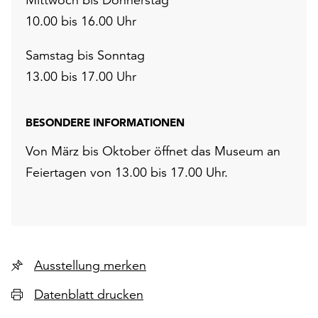
10.00 bis 16.00 Uhr
Samstag bis Sonntag
13.00 bis 17.00 Uhr
BESONDERE INFORMATIONEN
Von März bis Oktober öffnet das Museum an
Feiertagen von 13.00 bis 17.00 Uhr.
Ausstellung merken
Datenblatt drucken