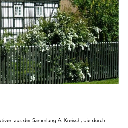
otiven aus der Sammlung A. Kreisch, die durch