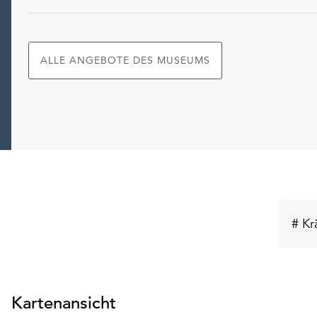
ALLE ANGEBOTE DES MUSEUMS
# Kr
Kartenansicht