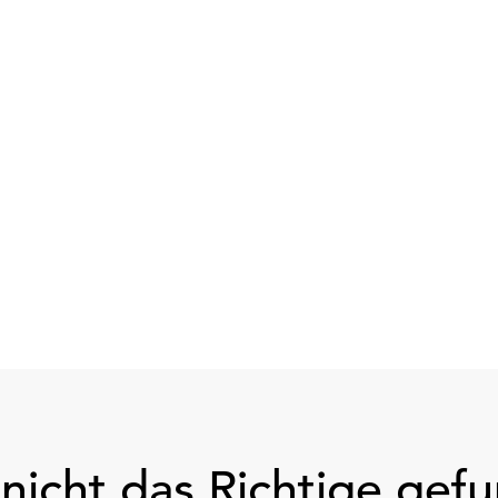
nicht das Richtige gef