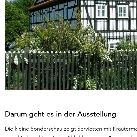
Darum geht es in der Ausstellung
Die kleine Sonderschau zeigt Servietten mit Kräuterm