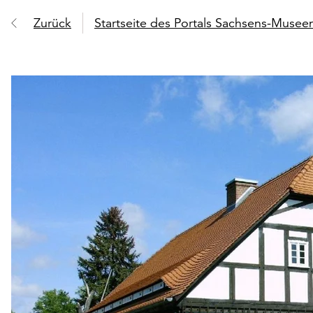
Zurück
Startseite des Portals Sachsens-Muse