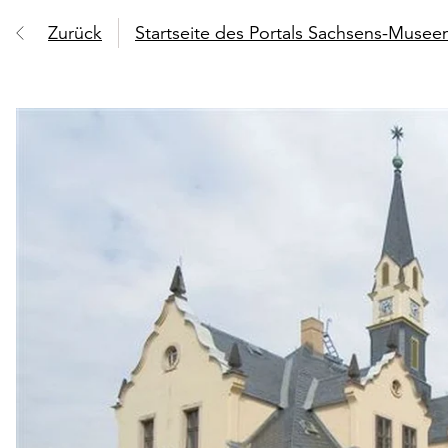
Zurück
Startseite des Portals Sachsens-Muse