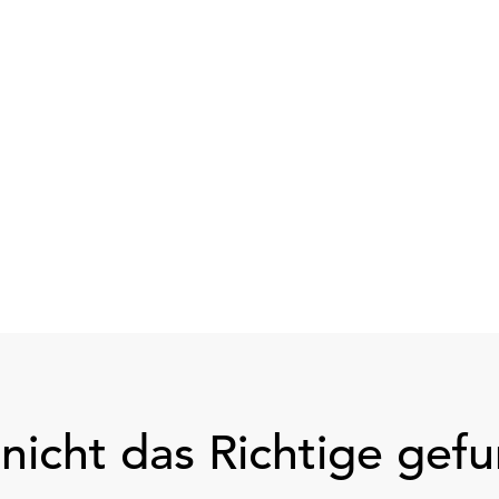
nicht das Richtige gef