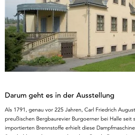
Darum geht es in der Ausstellung
Als 1791, genau vor 225 Jahren, Carl Friedrich Augus
preußischen Bergbaurevier Burgoerner bei Halle seit
importierten Brennstoffe erhielt diese Dampfmaschin