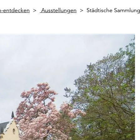
en-entdecken
Ausstellungen
Städtische Sammlunge