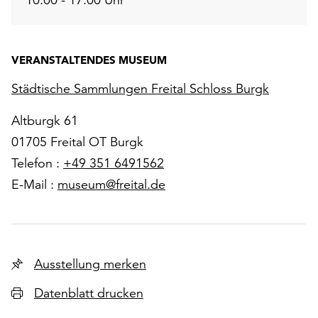
VERANSTALTENDES MUSEUM
Städtische Sammlungen Freital Schloss Burgk
Altburgk 61
01705 Freital OT Burgk
Telefon :
+49 351 6491562
E-Mail :
museum@freital.de
Ausstellung merken
Datenblatt drucken