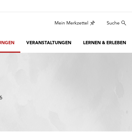
Mein Merkzettel
Suche
UNGEN
VERANSTALTUNGEN
LERNEN & ERLEBEN
6