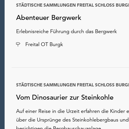
STÄDTISCHE SAMMLUNGEN FREITAL SCHLOSS BURG
Abenteuer Bergwerk
Erlebnisreiche Führung durch das Bergwerk
Ort
Freital OT Burgk
STÄDTISCHE SAMMLUNGEN FREITAL SCHLOSS BURG
Vom Dinosaurier zur Steinkohle
Auf einer Reise in die Urzeit erfahren die Kinder 
über die Ursprünge des Steinkohlebergbaus und
besichtigen die Bergbauschauanlage.