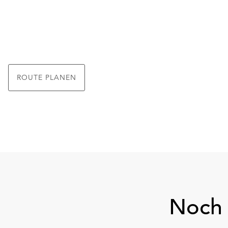
ROUTE PLANEN
Noch 