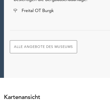
Ort
Freital OT Burgk
ALLE ANGEBOTE DES MUSEUMS
Kartenansicht