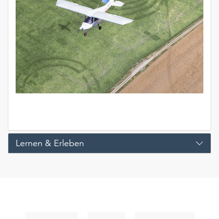
Lernen & Erleben