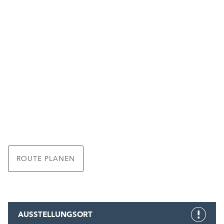
ROUTE PLANEN
AUSSTELLUNGSORT