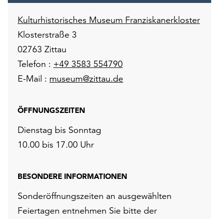
Kulturhistorisches Museum Franziskanerkloster
Klosterstraße 3
02763 Zittau
Telefon :
+49 3583 554790
E-Mail :
museum@zittau.de
ÖFFNUNGSZEITEN
Dienstag bis Sonntag
10.00 bis 17.00 Uhr
BESONDERE INFORMATIONEN
Sonderöffnungszeiten an ausgewählten
Feiertagen entnehmen Sie bitte der