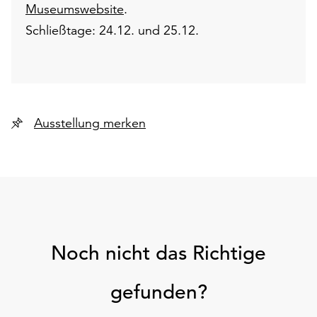
Museumswebsite
.
Schließtage: 24.12. und 25.12.
Ausstellung merken
Noch nicht das Richtige
gefunden?