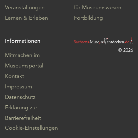
Veranstaltungen
für Museumswesen
Lernen & Erleben
Fortbildung
Informationen
© 2026
Mitmachen im
Museumsportal
Kontakt
Impressum
Datenschutz
Erklärung zur
Barrierefreiheit
Cookie-Einstellungen