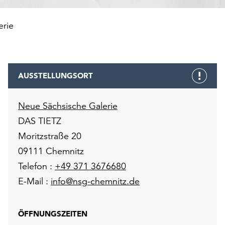
erie
AUSSTELLUNGSORT
Neue Sächsische Galerie
DAS TIETZ
Moritzstraße 20
09111 Chemnitz
Telefon :
+49 371 3676680
E-Mail :
info@nsg-chemnitz.de
ÖFFNUNGSZEITEN