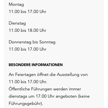
Montag
11.00 bis 17.00 Uhr
Dienstag
11.00 bis 18.00 Uhr
Donnerstag bis Sonntag
11.00 bis 17.00 Uhr
BESONDERE INFORMATIONEN
An Feiertagen öffnet die Ausstellung von
11.00 bis 17.00 Uhr.
Öffentliche Führungen werden immer
dienstags um 17.00 Uhr angeboten (keine
Führungsgebühr).