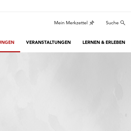
Mein Merkzettel
Suche
UNGEN
VERANSTALTUNGEN
LERNEN & ERLEBEN