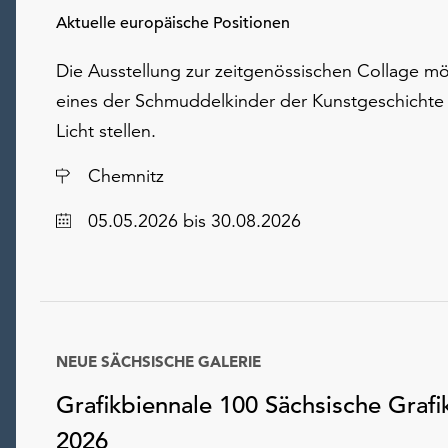
Aktuelle europäische Positionen
Die Ausstellung zur zeitgenössischen Collage m
eines der Schmuddelkinder der Kunstgeschichte 
Licht stellen.
Ort
Chemnitz
Datum
05.05.2026
bis 30.08.2026
NEUE SÄCHSISCHE GALERIE
Grafikbiennale 100 Sächsische Grafi
2026