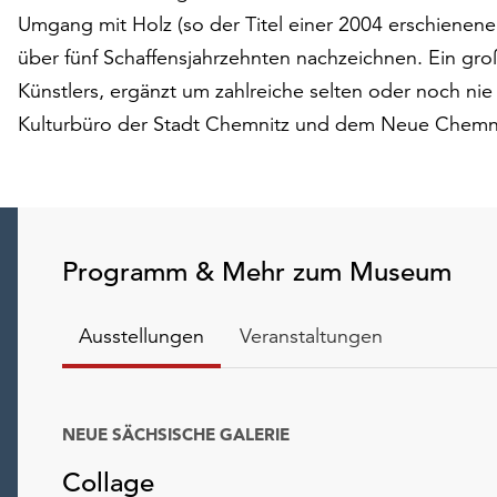
Umgang mit Holz (so der Titel einer 2004 erschienen
über fünf Schaffensjahrzehnten nachzeichnen. Ein gr
Künstlers, ergänzt um zahlreiche selten oder noch ni
Kulturbüro der Stadt Chemnitz und dem Neue Chemnit
Programm & Mehr zum Museum
Ausstellungen
Veranstaltungen
NEUE SÄCHSISCHE GALERIE
Collage