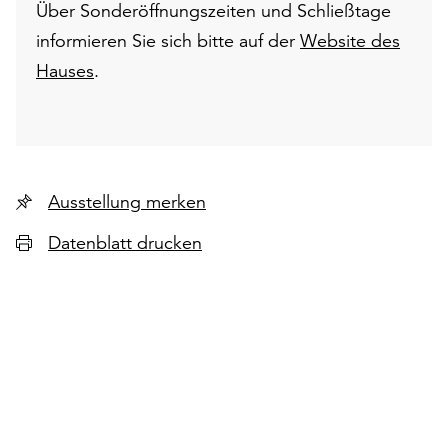
Über Sonderöffnungszeiten und Schließtage
informieren Sie sich bitte auf der
Website des
Hauses
.
Ausstellung merken
Datenblatt drucken