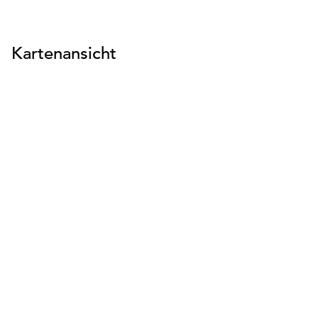
Kartenansicht