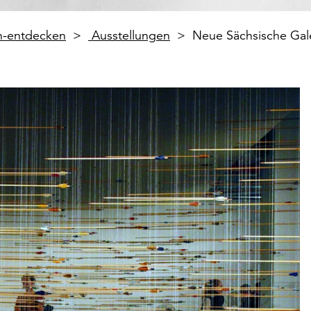
en-entdecken
Ausstellungen
Neue Sächsische Gal