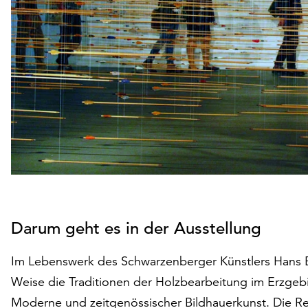
Darum geht es in der Ausstellung
Im Lebenswerk des Schwarzenberger Künstlers Hans Br
Weise die Traditionen der Holzbearbeitung im Erzgebir
Moderne und zeitgenössischer Bildhauerkunst. Die R