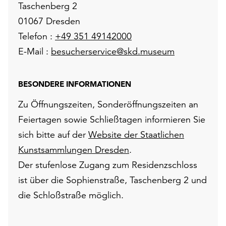
Taschenberg 2
01067 Dresden
Telefon :
+49 351 49142000
E-Mail :
besucherservice@skd.museum
BESONDERE INFORMATIONEN
Zu Öffnungszeiten, Sonderöffnungszeiten an
Feiertagen sowie Schließtagen informieren Sie
sich bitte auf der
Website der Staatlichen
Kunstsammlungen Dresden
.
Der stufenlose Zugang zum Residenzschloss
ist über die Sophienstraße, Taschenberg 2 und
die Schloßstraße möglich.