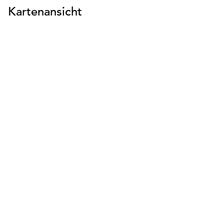
Kartenansicht