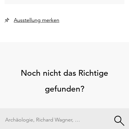
Ausstellung merken
Noch nicht das Richtige
gefunden?