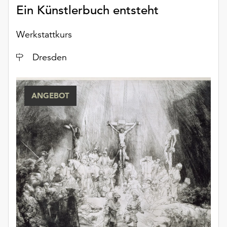
Ein Künstlerbuch entsteht
Werkstattkurs
Ort
Dresden
ANGEBOT