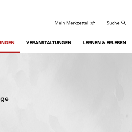
Mein Merkzettel
Suche
UNGEN
VERANSTALTUNGEN
LERNEN & ERLEBEN
rge