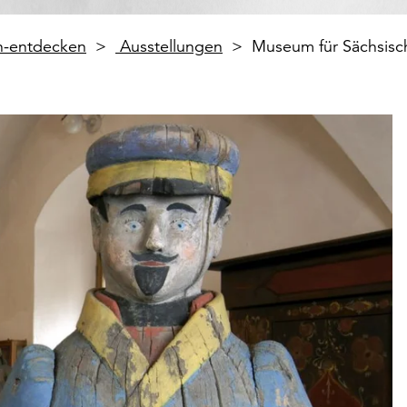
en-entdecken
Ausstellungen
Museum für Sächsisc