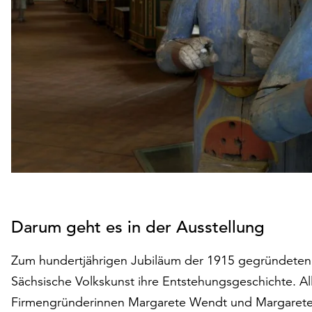
Darum geht es in der Ausstellung
Zum hundertjährigen Jubiläum der 1915 gegründeten
Sächsische Volkskunst ihre Entstehungsgeschichte. All
Firmengründerinnen Margarete Wendt und Margarete 