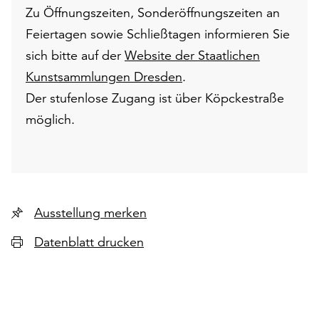
Zu Öffnungszeiten, Sonderöffnungszeiten an
Feiertagen sowie Schließtagen informieren Sie
sich bitte auf der
Website der Staatlichen
Kunstsammlungen Dresden
.
Der stufenlose Zugang ist über Köpckestraße
möglich.
Ausstellung merken
Datenblatt drucken