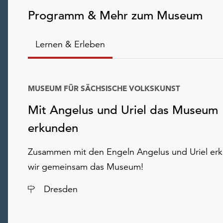
Programm & Mehr zum Museum
Lernen & Erleben
MUSEUM FÜR SÄCHSISCHE VOLKSKUNST
Mit Angelus und Uriel das Museum
erkunden
Zusammen mit den Engeln Angelus und Uriel er
wir gemeinsam das Museum!
Ort
Dresden