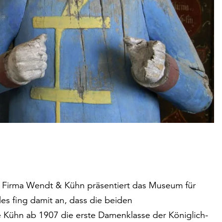
 Firma Wendt & Kühn präsentiert das Museum für
es fing damit an, dass die beiden
Kühn ab 1907 die erste Damenklasse der Königlich-