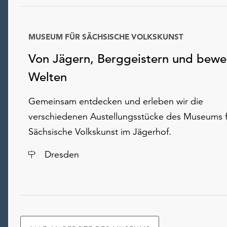
MUSEUM FÜR SÄCHSISCHE VOLKSKUNST
Von Jägern, Berggeistern und bew
Welten
Gemeinsam entdecken und erleben wir die
verschiedenen Austellungsstücke des Museums f
Sächsische Volkskunst im Jägerhof.
Ort
Dresden