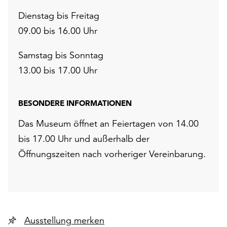
Dienstag bis Freitag
09.00 bis 16.00 Uhr
Samstag bis Sonntag
13.00 bis 17.00 Uhr
BESONDERE INFORMATIONEN
Das Museum öffnet an Feiertagen von 14.00
bis 17.00 Uhr und außerhalb der
Öffnungszeiten nach vorheriger Vereinbarung.
Ausstellung merken