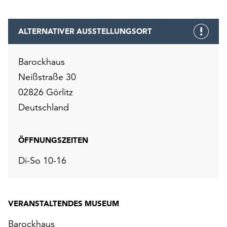
ALTERNATIVER AUSSTELLUNGSORT
Barockhaus
Neißstraße 30
02826 Görlitz
Deutschland
ÖFFNUNGSZEITEN
Di-So 10-16
VERANSTALTENDES MUSEUM
Barockhaus