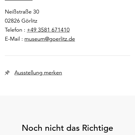
Neißstraße 30
02826 Görlitz
Telefon :
+49 3581 671410
E-Mail :
museum@goerlitz.de
Ausstellung merken
Noch nicht das Richtige