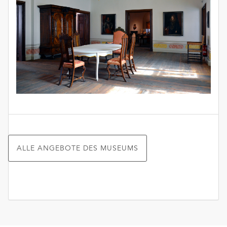
ALLE ANGEBOTE DES MUSEUMS