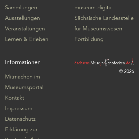
Sammlungen
museum-digital
Ausstellungen
Sächsische Landesstelle
Veranstaltungen
für Museumswesen
Lernen & Erleben
Fortbildung
Informationen
© 2026
Mitmachen im
Museumsportal
Kontakt
Impressum
Datenschutz
Erklärung zur