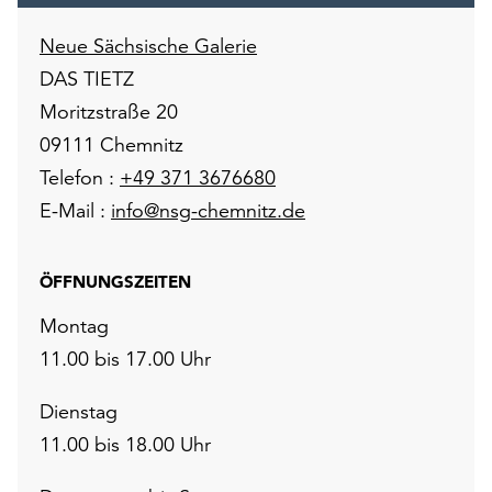
Neue Sächsische Galerie
DAS TIETZ
Moritzstraße 20
09111 Chemnitz
Telefon :
+49 371 3676680
E-Mail :
info@nsg-chemnitz.de
ÖFFNUNGSZEITEN
Montag
11.00 bis 17.00 Uhr
Dienstag
11.00 bis 18.00 Uhr