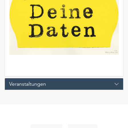
Veranstaltungen