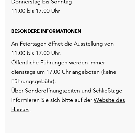
Donnerstag bis Sonntag
11.00 bis 17.00 Uhr
BESONDERE INFORMATIONEN
An Feiertagen öffnet die Ausstellung von
11.00 bis 17.00 Uhr.
Öffentliche Führungen werden immer
dienstags um 17.00 Uhr angeboten (keine
Führungsgebühr).
Über Sonderöffnungszeiten und Schließtage
informieren Sie sich bitte auf der
Website des
Hauses
.