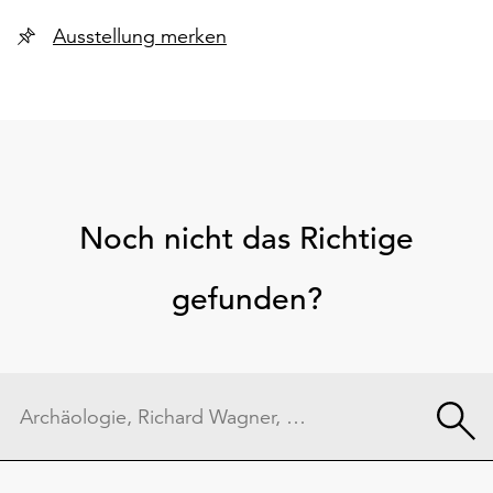
Ausstellung merken
Noch nicht das Richtige
gefunden?