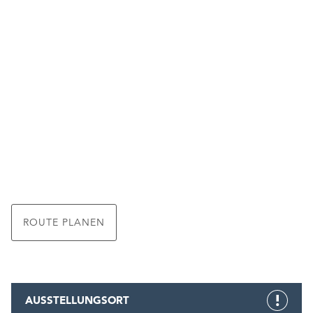
ROUTE PLANEN
AUSSTELLUNGSORT