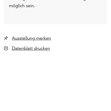
möglich sein.
Ausstellung merken
Datenblatt drucken