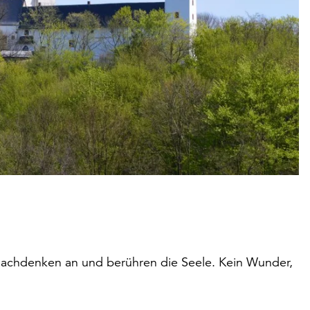
Nachdenken an und berühren die Seele. Kein Wunder,