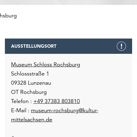
hsburg
AUSSTELLUNGSORT
Museum Schloss Rochsburg
Schlossstraße 1
09328 Lunzenau
OT Rochsburg
Telefon :
+49 37383 803810
E-Mail :
museum-rochsburg@kultur-
mittelsachsen.de