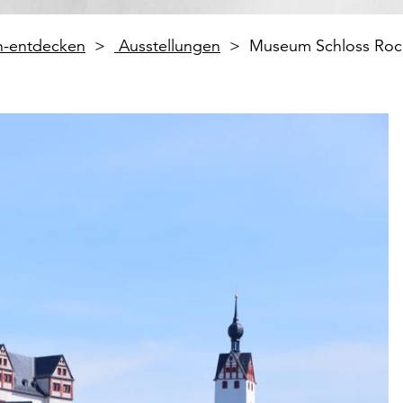
en-entdecken
Ausstellungen
Museum Schloss Roc