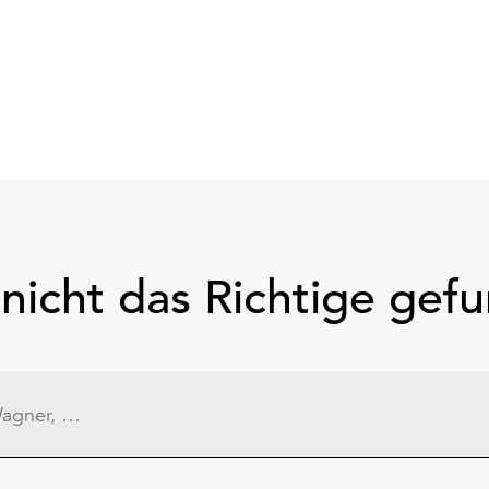
nicht das Richtige gef