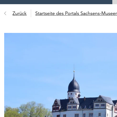
Zurück
Startseite des Portals Sachsens-Muse