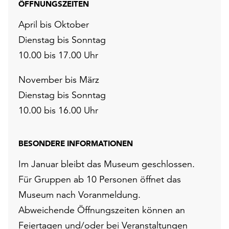
ÖFFNUNGSZEITEN
April bis Oktober
Dienstag bis Sonntag
10.00 bis 17.00 Uhr
November bis März
Dienstag bis Sonntag
10.00 bis 16.00 Uhr
BESONDERE INFORMATIONEN
Im Januar bleibt das Museum geschlossen.
Für Gruppen ab 10 Personen öffnet das
Museum nach Voranmeldung.
Abweichende Öffnungszeiten können an
Feiertagen und/oder bei Veranstaltungen