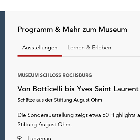
Programm & Mehr zum Museum
Ausstellungen
Lernen & Erleben
MUSEUM SCHLOSS ROCHSBURG
Von Botticelli bis Yves Saint Laurent
Schätze aus der Stiftung August Ohm
Die Sonderausstellung zeigt etwa 60 Highlights 
Stiftung August Ohm.
Ort
Lunzenau