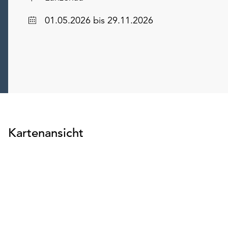
Datum
01.05.2026
bis 29.11.2026
Kartenansicht