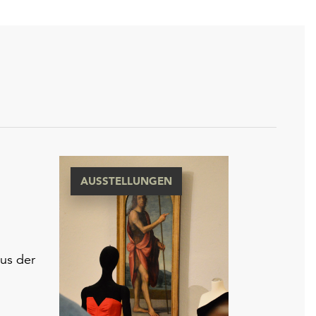
AUSSTELLUNGEN
aus der