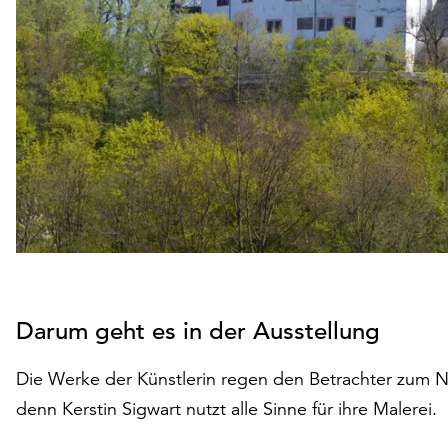
Darum geht es in der Ausstellung
Die Werke der Künstlerin regen den Betrachter zum 
denn Kerstin Sigwart nutzt alle Sinne für ihre Malerei.