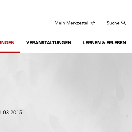
Mein Merkzettel
Suche
UNGEN
VERANSTALTUNGEN
LERNEN & ERLEBEN
1.03.2015