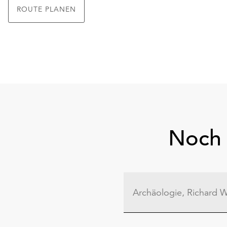
ROUTE PLANEN
Noch 